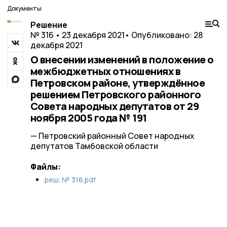
Документы
Решение
№ 316 • 23 декабря 2021
• Опубликовано: 28
декабря 2021
О внесении изменений в положение о
межбюджетных отношениях в
Петровском районе, утверждённое
решением Петровского районного
Совета народных депутатов от 29
ноября 2005 года № 191
— Петровский районный Совет народных
депутатов Тамбовской области
Файлы:
реш. № 316.pdf