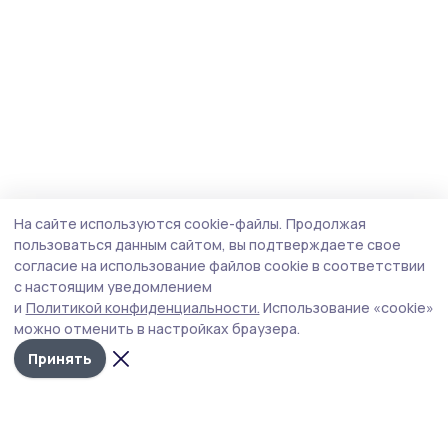
На сайте используются cookie-файлы.
Продолжая
пользоваться данным сайтом, вы подтверждаете свое
согласие на использование файлов cookie в соответствии
с настоящим уведомлением
и
Политикой конфиденциальности.
Использование «cookie»
можно отменить в настройках браузера.
Принять
Сельские зори 68