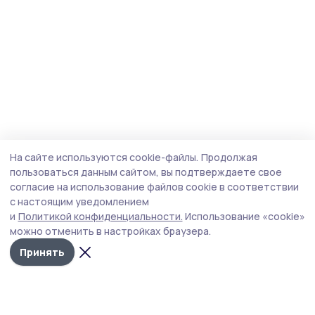
На сайте используются cookie-файлы.
Продолжая
пользоваться данным сайтом, вы подтверждаете свое
согласие на использование файлов cookie в соответствии
с настоящим уведомлением
и
Политикой конфиденциальности.
Использование «cookie»
можно отменить в настройках браузера.
Принять
Сельские зори 68