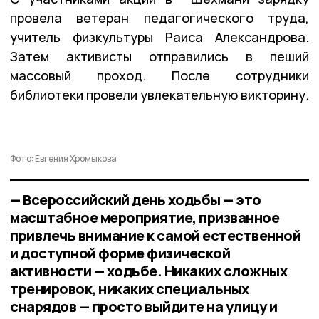
провела ветеран педагогического труда,
учитель физкультуры Раиса Александрова.
Затем активисты отправились в пеший
массовый проход. После сотрудники
библиотеки провели увлекательную викторину.
Фото: Евгения Хромыкова
— Всероссийский день ходьбы — это
масштабное мероприятие, призванное
привлечь внимание к самой естественной
и доступной форме физической
активности — ходьбе. Никаких сложных
тренировок, никаких специальных
снарядов — просто выйдите на улицу и