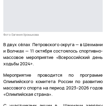
Фото: Евгения Хромыкова
В двух сёлах Петровского округа — в Шехмани
и Волчках — 11 октября состоялось спортивно-
массовое мероприятие «Всероссийский день
ходьбы 2024».
Мероприятие проводится по программе
Олимпийского комитета России по развитию
массового спорта на период 2023–2026 годов
«Олимпийская страна».
С участниками акции в Шехмани зарядку