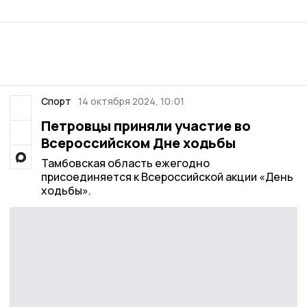
Спорт
14 октября 2024, 10:01
Петровцы приняли участие во
Всероссийском Дне ходьбы
Тамбовская область ежегодно
присоединяется к Всероссийской акции «День
ходьбы».