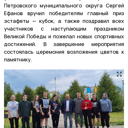
Петровского муниципального округа Сергей
Ефанов вручил победителям главный приз
эстафеты — кубок, а также поздравил всех
участников с наступающим праздником
Великой Победы и пожелал новых спортивных
достижений. В завершение мероприятия
состоялась церемония возложения цветов к
памятнику.