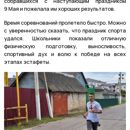
собравшихся с наступающим праздником
9 Мая и пожелала им хороших результатов.
Время соревнований пролетело быстро. Можно
с уверенностью сказать, что праздник спорта
удался. Школьники показали отличную
физическую подготовку, выносливость,
спортивный дух и волю к победе на всех
этапах эстафеты.