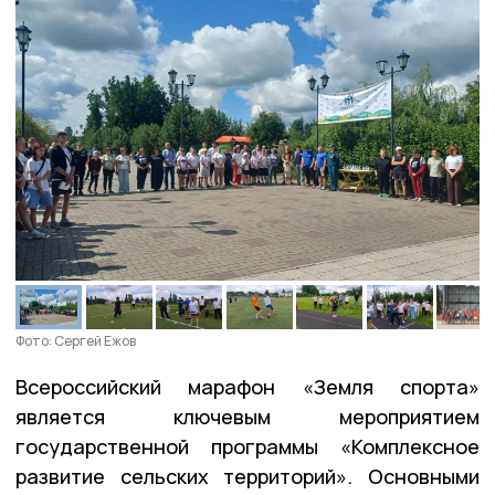
Фото: Сергей Ежов
Всероссийский марафон «Земля спорта»
является ключевым мероприятием
государственной программы «Комплексное
развитие сельских территорий». Основными