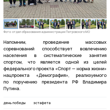
Фото: отдел образования администрации Петровского МО
Напомним, проведение массовых
соревнований способствует вовлечению
населения в систематические занятия
спортом, что является одной из целей
федерального проекта «Спорт — норма жизни»
нацпроекта «Демография», реализуемого
по поручению президента РФ Владимира
Путина.
день победы
эстафета