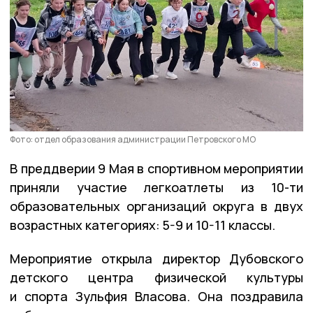
Фото: отдел образования администрации Петровского МО
В преддверии 9 Мая в спортивном мероприятии
приняли участие легкоатлеты из 10-ти
образовательных организаций округа в двух
возрастных категориях: 5-9 и 10-11 классы.
Мероприятие открыла директор Дубовского
детского центра физической культуры
и спорта Зульфия Власова. Она поздравила