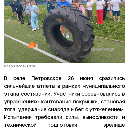
Фото: Сергей Ежов
В селе Петровское 26 июня сразились
сильнейшие атлеты в рамках муниципального
этапа состязаний. Участники соревновались в
упражнениях: кантование покрышки, становая
тяга, удержание снаряда и бег с утяжелением.
Испытания требовали силы, выносливости и
технической подготовки — зрелище