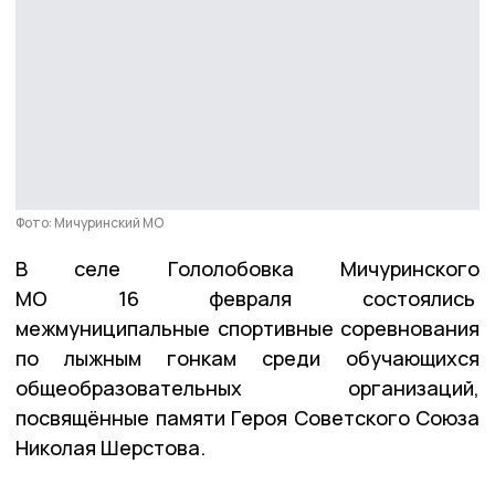
Фото: Мичуринский МО
В селе Гололобовка Мичуринского
МО 16 февраля состоялись
межмуниципальные спортивные соревнования
по лыжным гонкам среди обучающихся
общеобразовательных организаций,
посвящённые памяти Героя Советского Союза
Николая Шерстова.