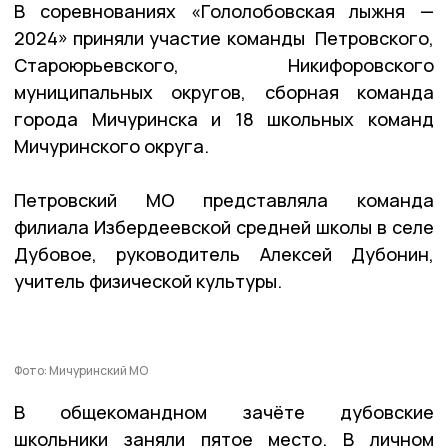
В соревнованиях «Гололобовская лыжня —
2024» приняли участие команды Петровского,
Староюрьевского, Никифоровского
муниципальных округов, сборная команда
города Мичуринска и 18 школьных команд
Мичуринского округа.
Петровский МО представляла команда
филиала Избердеевской средней школы в селе
Дубовое, руководитель Алексей Дубонин,
учитель физической культуры.
Фото: Мичуринский МО
В общекомандном зачёте дубовские
школьники заняли пятое место. В личном