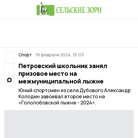
Спорт
19 февраля 2024, 15:03
Петровский школьник занял
призовое место на
межмуниципальной лыжне
Юный спортсмен из села Дубового Александр
Колодин завоевал второе место на
«Гололобовской лыжне - 2024».