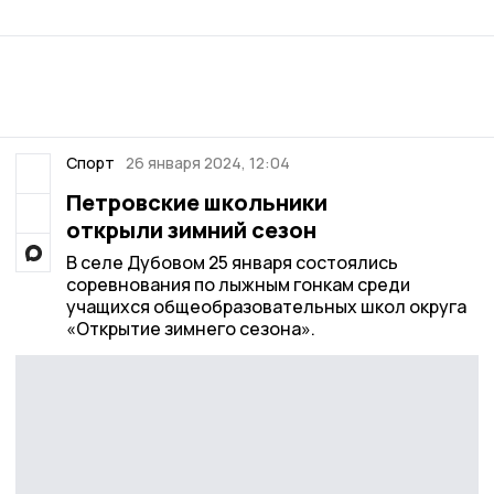
Спорт
26 января 2024, 12:04
Петровские школьники
открыли зимний сезон
В селе Дубовом 25 января состоялись
соревнования по лыжным гонкам среди
учащихся общеобразовательных школ округа
«Открытие зимнего сезона».