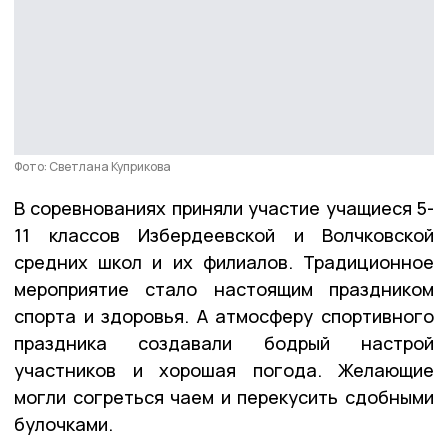
Фото: Светлана Куприкова
В соревнованиях приняли участие учащиеся 5-
11 классов Избердеевской и Волчковской
средних школ и их филиалов. Традиционное
мероприятие стало настоящим праздником
спорта и здоровья. А атмосферу спортивного
праздника создавали бодрый настрой
участников и хорошая погода. Желающие
могли согреться чаем и перекусить сдобными
булочками.