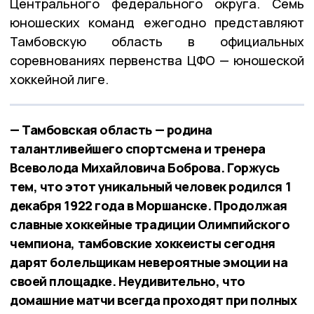
Центрального федерального округа. Семь
юношеских команд ежегодно представляют
Тамбовскую область в официальных
соревнованиях первенства ЦФО — юношеской
хоккейной лиге.
— Тамбовская область — родина
талантливейшего спортсмена и тренера
Всеволода Михайловича Боброва. Горжусь
тем, что этот уникальный человек родился 1
декабря 1922 года в Моршанске. Продолжая
славные хоккейные традиции Олимпийского
чемпиона, тамбовские хоккеисты сегодня
дарят болельщикам невероятные эмоции на
своей площадке. Неудивительно, что
домашние матчи всегда проходят при полных