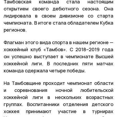
Тамбовская команда стала настоящим
открытием своего дебютного сезона. Она
лидировала в своем дивизионе со старта
чемпионата. В итоге стала обладателем Кубка
регионов.
Флагман этого вида спорта в нашем регионе —
хоккейный клуб «Тамбов». С 2018–2019 года
он успешно выступает в чемпионате Высшей
хоккейной лиги. В последних пяти матчах
команда одержала четыре победы.
На Тамбовщине проходит чемпионат области
и соревнования ночной любительской
хоккейной лиги в нескольких возрастных
группах. Воспитанники отделения детского
хоккея принимают участие в турнирах