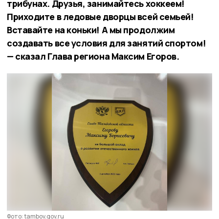
трибунах. Друзья, занимайтесь хоккеем!
Приходите в ледовые дворцы всей семьей!
Вставайте на коньки! А мы продолжим
создавать все условия для занятий спортом!
— сказал Глава региона Максим Егоров.
Фото: tambov.gov.ru