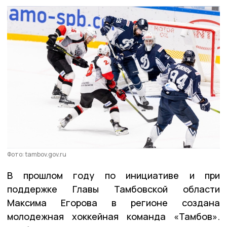
Фото: tambov.gov.ru
В прошлом году по инициативе и при
поддержке Главы Тамбовской области
Максима Егорова в регионе создана
молодежная хоккейная команда «Тамбов».