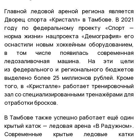
Главной ледовой ареной региона является
Дворец спорта «Кристалл» в Тамбове. В 2021
году по федеральному проекту «Спорт —
норма жизни» нацпроекта «Демография» его
оснастили новым хоккейным оборудованием,
в том числе появилась современная
ледозаливочная машина. На эти цели
из федерального и регионального бюджетов
выделено более 25 миллионов рублей. Кроме
того, в «Кристалле» работает тренировочный
зал со специализированными тренажёрами для
отработки бросков.
В Тамбове также успешно работает ещё один
крытый каток — ледовая арена «В Радужном».
Современные крытые ледовые катки