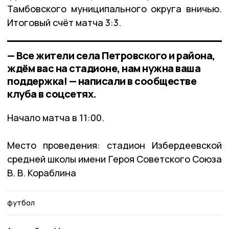
Тамбовского муниципального округа вничью.
Итоговый счёт
матч
а 3:3.
— Все жители села Петровского и района,
ждём вас на стадионе, нам нужна ваша
поддержка! — написали в сообществе
клуба в соцсетях.
Начало матча в 11:00.
Место проведения: стадион Избердеевской
средней школы имени Героя Советского Союза
В. В. Кораблина
футбол