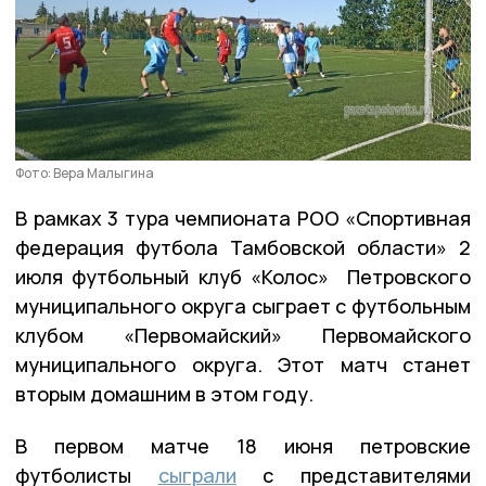
Фото: Вера Малыгина
В рамках 3 тура чемпионата РОО «Спортивная
федерация футбола Тамбовской области» 2
июля футбольный клуб «Колос» Петровского
муниципального округа сыграет с футбольным
клубом «Первомайский» Первомайского
муниципального округа. Этот матч станет
вторым домашним в этом году.
В первом матче 18 июня петровские
футболисты
сыграли
с представителями