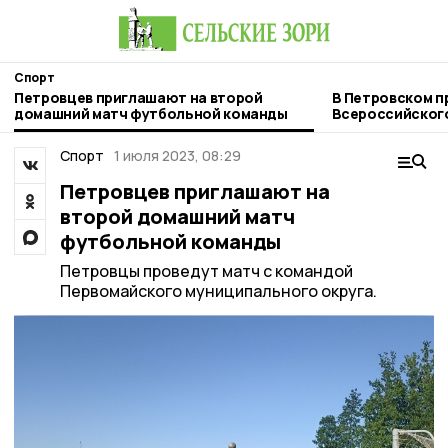
Спорт
Петровцев приглашают на второй
В Петровском п
домашний матч футбольной команды
Всероссийског
спорта»
Спорт
1 июля 2023, 08:29
Петровцев приглашают на
второй домашний матч
футбольной команды
Петровцы проведут матч с командой
Первомайского муниципального округа.