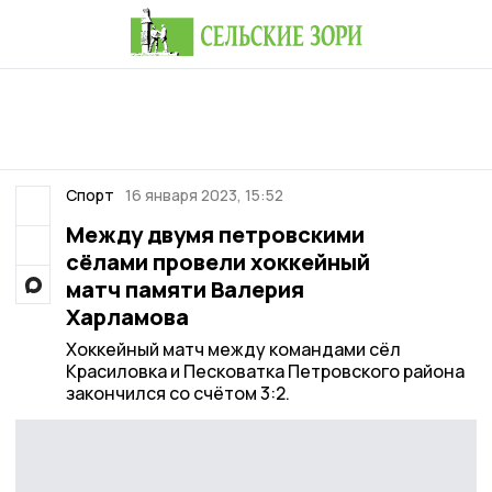
Спорт
16 января 2023, 15:52
Между двумя петровскими
сёлами провели хоккейный
матч памяти Валерия
Харламова
Хоккейный матч между командами сёл
Красиловка и Песковатка Петровского района
закончился со счётом 3:2.