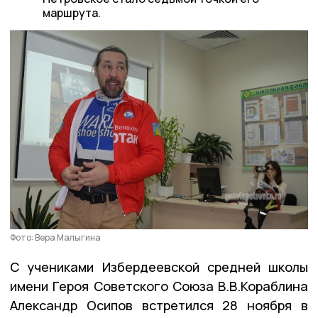
маршрута.
Фото: Вера Малыгина
С учениками Избердеевской средней школы
имени Героя Советского Союза В.В.Кораблина
Александр Осипов встретился 28 ноября в