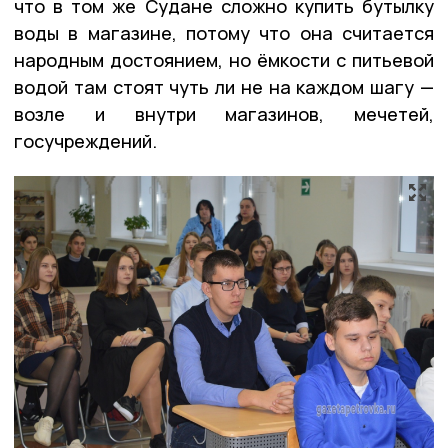
что в том же Судане сложно купить бутылку
воды в магазине, потому что она считается
народным достоянием, но ёмкости с питьевой
водой там стоят чуть ли не на каждом шагу —
возле и внутри магазинов, мечетей,
госучреждений.