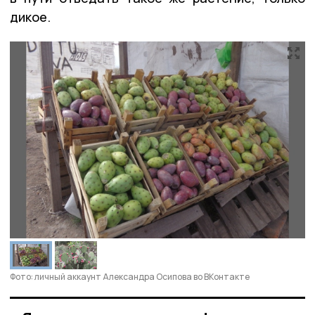
дикое.
Фото: личный аккаунт Александра Осипова во ВКонтакте