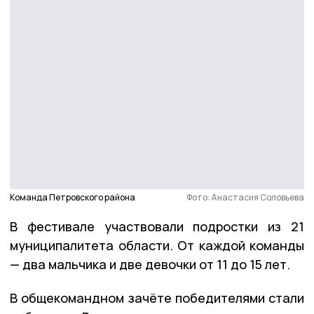
Команда Петровского района
Фото: Анастасия Соловьева
В фестивале участвовали подростки из 21
муниципалитета области. От каждой команды
— два мальчика и две девочки от 11 до 15 лет.
В общекомандном зачёте победителями стали