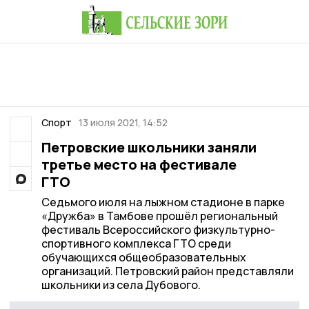
Спорт
13 июля 2021, 14:52
Петровские школьники заняли
третье место на фестивале
ГТО
Седьмого июля на лыжном стадионе в парке
«Дружба» в Тамбове прошёл региональный
фестиваль Всероссийского физкультурно-
спортивного комплекса ГТО среди
обучающихся общеобразовательных
организаций. Петровский район представляли
школьники из села Дубового.