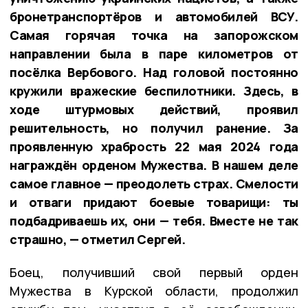
бронетранспортёров и автомобилей ВСУ.
Самая горячая точка на запорожском
направлении была в паре километров от
посёлка Вербового. Над головой постоянно
кружили вражеские беспилотники. Здесь, в
ходе штурмовых действий, проявил
решительность, но получил ранение. За
проявленную храбрость 22 мая 2024 года
награждён орденом Мужества. В нашем деле
самое главное — преодолеть страх. Смелости
и отваги придают боевые товарищи: ты
подбадриваешь их, они — тебя. Вместе не так
страшно, — отметил Сергей.
Боец, получивший свой первый орден
Мужества в Курской области, продолжил