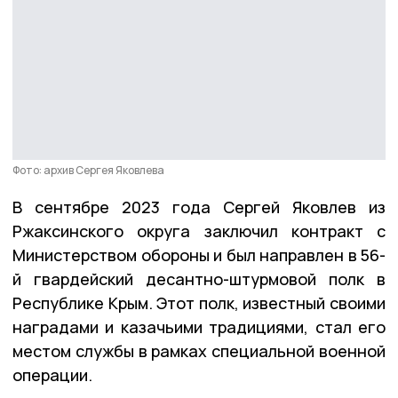
Фото: архив Сергея Яковлева
В сентябре 2023 года Сергей Яковлев из
Ржаксинского округа заключил контракт с
Министерством обороны и был направлен в 56-
й гвардейский десантно-штурмовой полк в
Республике Крым. Этот полк, известный своими
наградами и казачьими традициями, стал его
местом службы в рамках специальной военной
операции.