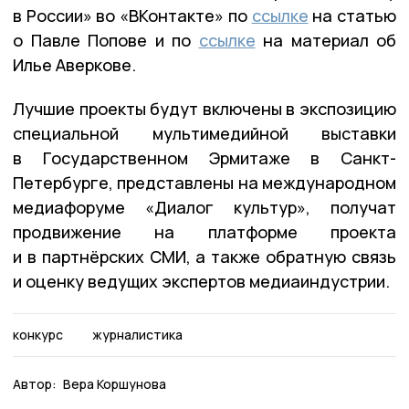
в России» во «ВКонтакте» по
ссылке
на статью
о Павле Попове и по
ссылке
на материал об
Илье Аверкове.
Лучшие проекты будут включены в экспозицию
специальной мультимедийной выставки
в Государственном Эрмитаже в Санкт-
Петербурге, представлены на международном
медиафоруме «Диалог культур», получат
продвижение на платформе проекта
и в партнёрских СМИ, а также обратную связь
и оценку ведущих экспертов медиаиндустрии.
конкурс
журналистика
Автор:
Вера Коршунова