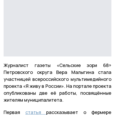
Журналист газеты «Сельские зори 68»
Петровского округа Вера Малыгина стала
участницей всероссийского мультимедийного
проекта «Я живу в России». На портале проекта
опубликованы две её работы, посвящённые
жителям муниципалитета.
Первая
статья
рассказывает о фермере