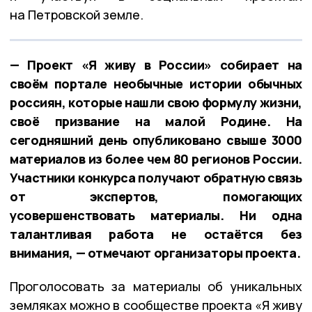
на Петровской земле.
— Проект «Я живу в России» собирает на
своём портале необычные истории обычных
россиян, которые нашли свою формулу жизни,
своё призвание на малой Родине. На
сегодняшний день опубликовано свыше 3000
материалов из более чем 80 регионов России.
Участники конкурса получают обратную связь
от экспертов, помогающих
усовершенствовать материалы. Ни одна
талантливая работа не остаётся без
внимания, — отмечают организаторы проекта.
Проголосовать за материалы об уникальных
земляках можно в сообществе проекта «Я живу