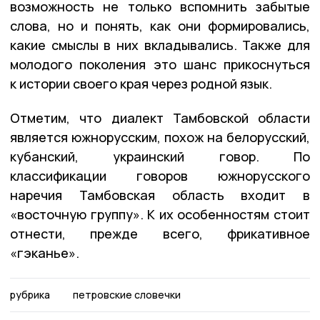
возможность не только вспомнить забытые
слова, но и понять, как они формировались,
какие смыслы в них вкладывались. Также для
молодого поколения это шанс прикоснуться
к истории своего края через родной язык.
Отметим, что диалект Тамбовской области
является южнорусским, похож на белорусский,
кубанский, украинский говор. По
классификации говоров южнорусского
наречия Тамбовская область входит в
«восточную группу». К их особенностям стоит
отнести, прежде всего, фрикативное
«гэканье».
рубрика
петровские словечки