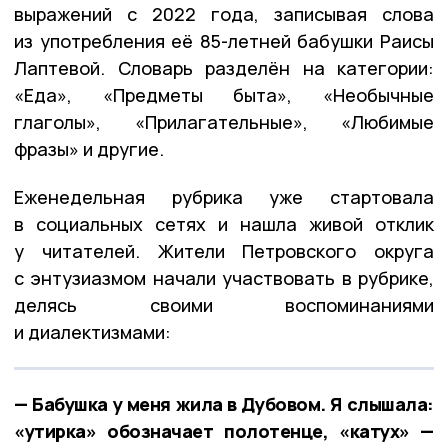
выражений с 2022 года, записывая слова
из употребления её 85-летней бабушки Раисы
Лаптевой. Словарь разделён на категории:
«Еда», «Предметы быта», «Необычные
глаголы», «Прилагательные», «Любимые
фразы» и другие.
Еженедельная рубрика уже стартовала
в социальных сетях и нашла живой отклик
у читателей. Жители Петровского округа
с энтузиазмом начали участвовать в рубрике,
делясь своими воспоминаниями
и диалектизмами:
— Бабушка у меня жила в Дубовом. Я слышала:
«утирка» обозначает полотенце, «катух» —