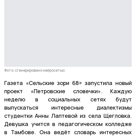
Фото: сгенерировано нейросетью
Газета «Сельские зори 68» запустила новый
проект «Петровские словечки». Каждую
неделю в социальных сетях будут
выпускаться интересные диалектизмы
студентки Анны Лаптевой из села Щегловка.
Девушка учится в педагогическом колледже
в Тамбове. Она ведёт словарь интересных