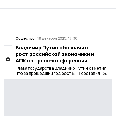
Общество
19 декабря 2025, 17:36
Владимир Путин обозначил
рост российской экономики и
АПК на пресс-конференции
Глава государства Владимир Путин отметил,
что за прошедший год рост ВПП составил 1%.