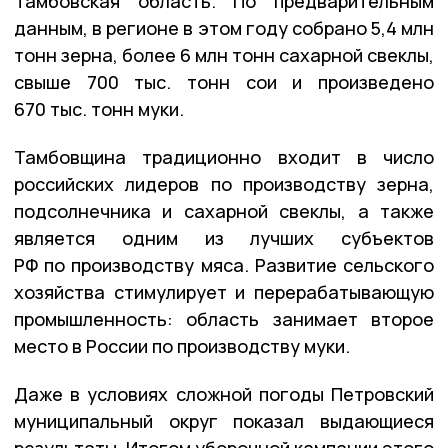
Тамбовская область. По предварительным
данным, в регионе в этом году собрано 5,4 млн
тонн зерна, более 6 млн тонн сахарной свеклы,
свыше 700 тыс. тонн сои и произведено
670 тыс. тонн муки.
Тамбовщина традиционно входит в число
российских лидеров по производству зерна,
подсолнечника и сахарной свеклы, а также
является одним из лучших субъектов
РФ по производству мяса. Развитие сельского
хозяйства стимулирует и перерабатывающую
промышленность: область занимает второе
место в России по производству муки.
Даже в условиях сложной погоды Петровский
муниципальный округ показал выдающиеся
результаты. Итогом уборочной кампании этого