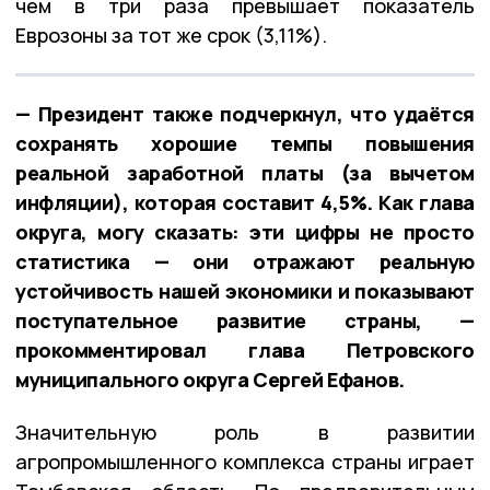
чем в три раза превышает показатель
Еврозоны за тот же срок (3,11%).
— Президент также подчеркнул, что удаётся
сохранять хорошие темпы повышения
реальной заработной платы (за вычетом
инфляции), которая составит 4,5%. Как глава
округа, могу сказать: эти цифры не просто
статистика — они отражают реальную
устойчивость нашей экономики и показывают
поступательное развитие страны, —
прокомментировал глава Петровского
муниципального округа Сергей Ефанов.
Значительную роль в развитии
агропромышленного комплекса страны играет