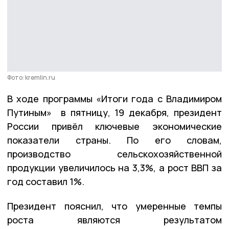
Фото: kremlin.ru
В ходе программы «Итоги года с Владимиром
Путиным» в пятницу, 19 декабря, президент
России привёл ключевые экономические
показатели страны. По его словам,
производство сельскохозяйственной
продукции увеличилось на 3,3%, а рост ВВП за
год составил 1%.
Президент пояснил, что умеренные темпы
роста являются результатом