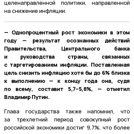
целенаправленной политики, направленной
на снижение инфляции.
— Однопроцентный рост экономики в этом
году — результат осознанных действий
Правительства, Центрального банка
и руководства страны, связанных
с таргетированием инфляции. Поставленная
цель снизить инфляцию хотя бы до 6% близка
к выполнению — к концу года она, судя
по всему, составит 5,7–5,8%, — отметил
Владимир Путин.
Глава государства также напомнил, что
за трехлетний период совокупный рост
российской экономики достиг 9,7%, что более