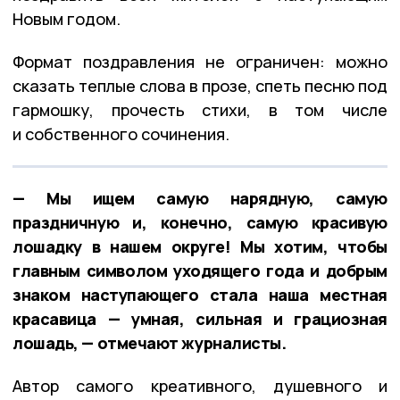
Новым годом.
Формат поздравления не ограничен: можно
сказать теплые слова в прозе, спеть песню под
гармошку, прочесть стихи, в том числе
и собственного сочинения.
— Мы ищем самую нарядную, самую
праздничную и, конечно, самую красивую
лошадку в нашем округе! Мы хотим, чтобы
главным символом уходящего года и добрым
знаком наступающего стала наша местная
красавица — умная, сильная и грациозная
лошадь, — отмечают журналисты.
Автор самого креативного, душевного и