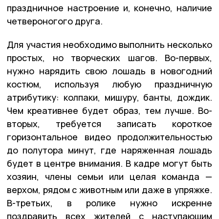
праздничное настроение и, конечно, наличие
четвероногого друга.
Для участия необходимо выполнить несколько
простых, но творческих шагов. Во-первых,
нужно нарядить свою лошадь в новогодний
костюм, используя любую праздничную
атрибутику: колпаки, мишуру, банты, дождик.
Чем креативнее будет образ, тем лучше. Во-
вторых, требуется записать короткое
горизонтальное видео продолжительностью
до полутора минут, где наряженная лошадь
будет в центре внимания. В кадре могут быть
хозяин, члены семьи или целая команда —
верхом, рядом с животным или даже в упряжке.
В-третьих, в ролике нужно искренне
поздравить всех жителей с наступающим