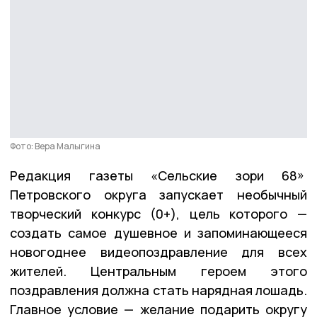
Фото: Вера Малыгина
Редакция газеты «Сельские зори 68»
Петровского округа запускает необычный
творческий конкурс (0+), цель которого —
создать самое душевное и запоминающееся
новогоднее видеопоздравление для всех
жителей. Центральным героем этого
поздравления должна стать нарядная лошадь.
Главное условие — желание подарить округу