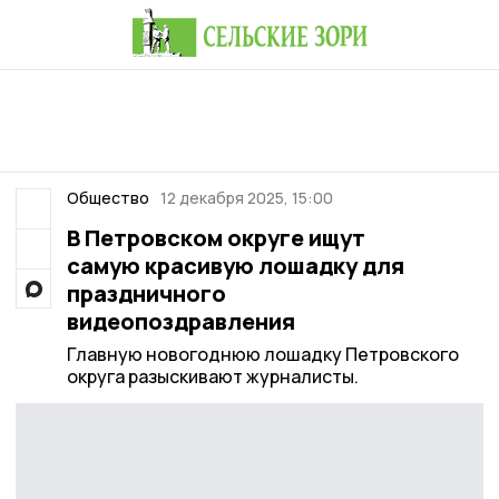
Общество
12 декабря 2025, 15:00
В Петровском округе ищут
самую красивую лошадку для
праздничного
видеопоздравления
Главную новогоднюю лошадку Петровского
округа разыскивают журналисты.