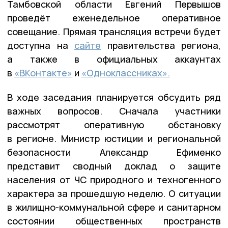
Тамбовской области Евгений Первышов
проведёт еженедельное оперативное
совещание. Прямая трансляция встречи будет
доступна на
сайте
правительства региона,
а также в официальных аккаунтах
в
«ВКонтакте»
и
«Одноклассниках».
В ходе заседания планируется обсудить ряд
важных вопросов. Сначала участники
рассмотрят оперативную обстановку
в регионе. Министр юстиции и региональной
безопасности Александр Ефименко
представит сводный доклад о защите
населения от ЧС природного и техногенного
характера за прошедшую неделю. О ситуации
в жилищно-коммунальной сфере и санитарном
состоянии общественных пространств