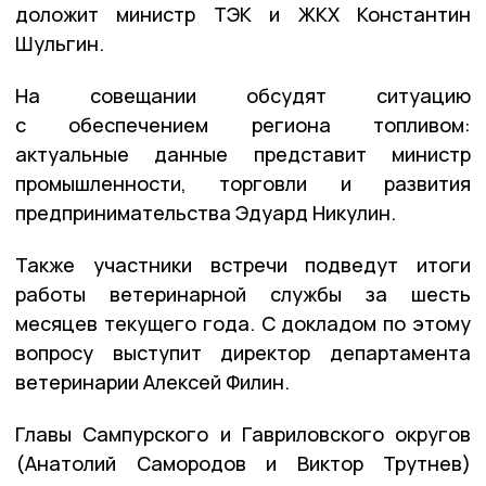
доложит министр ТЭК и ЖКХ Константин
Шульгин.
На совещании обсудят ситуацию
с обеспечением региона топливом:
актуальные данные представит министр
промышленности, торговли и развития
предпринимательства Эдуард Никулин.
Также участники встречи подведут итоги
работы ветеринарной службы за шесть
месяцев текущего года. С докладом по этому
вопросу выступит директор департамента
ветеринарии Алексей Филин.
Главы Сампурского и Гавриловского округов
(Анатолий Самородов и Виктор Трутнев)