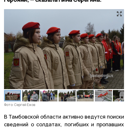
Фото: Сергей Ежов
В Тамбовской области активно ведутся поиски
сведений о солдатах, погибших и пропавших