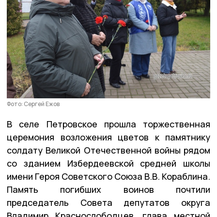
Фото: Сергей Ежов
В селе Петровское прошла торжественная
церемония возложения цветов к памятнику
солдату Великой Отечественной войны рядом
со зданием Избердеевской средней школы
имени Героя Советского Союза В.В. Кораблина.
Память погибших воинов почтили
председатель Совета депутатов округа
Владимир Краснослободцев, глава местной