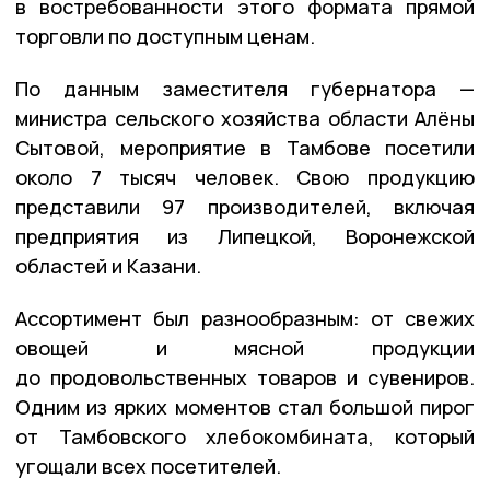
в востребованности этого формата прямой
торговли по доступным ценам.
По данным заместителя губернатора —
министра сельского хозяйства области Алёны
Сытовой, мероприятие в Тамбове посетили
около 7 тысяч человек. Свою продукцию
представили 97 производителей, включая
предприятия из Липецкой, Воронежской
областей и Казани.
Ассортимент был разнообразным: от свежих
овощей и мясной продукции
до продовольственных товаров и сувениров.
Одним из ярких моментов стал большой пирог
от Тамбовского хлебокомбината, который
угощали всех посетителей.