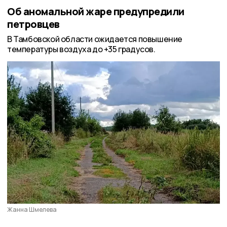
Об аномальной жаре предупредили
петровцев
В Тамбовской области ожидается повышение
температуры воздуха до +35 градусов.
Жанна Шмелева