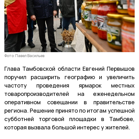
Фото: Павел Васильев
Глава Тамбовской области Евгений Первышов
поручил расширить географию и увеличить
частоту проведения ярмарок местных
товаропроизводителей на еженедельном
оперативном совещании в правительстве
региона. Решение принято по итогам успешной
субботней торговой площадки в Тамбове,
которая вызвала большой интерес у жителей.