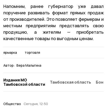
Напомним, ранее губернатор уже давал
поручение развивать формат прямых продаж
от производителей. Это позволяет фермерам и
местным предприятиям представлять свою
продукцию, а жителям — приобретать
качественные товары по выгодным ценам.
ярмарка
торговля
Автор:
Вера Малыгина
Издания МО
Тамбовская область
Бонд
Тамбовской области
Общество
Сегодня, 12:50