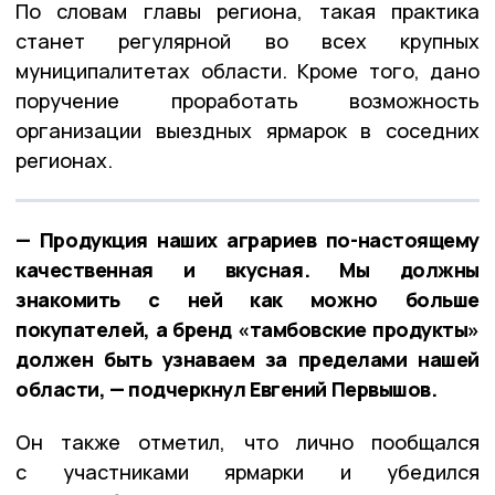
По словам главы региона, такая практика
станет регулярной во всех крупных
муниципалитетах области. Кроме того, дано
поручение проработать возможность
организации выездных ярмарок в соседних
регионах.
— Продукция наших аграриев по-настоящему
качественная и вкусная. Мы должны
знакомить с ней как можно больше
покупателей, а бренд «тамбовские продукты»
должен быть узнаваем за пределами нашей
области, — подчеркнул Евгений Первышов.
Он также отметил, что лично пообщался
с участниками ярмарки и убедился