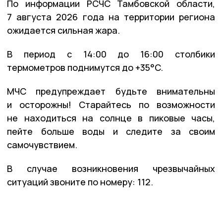
По информации РСЧС Тамбовской области,
7 августа 2026 года на территории региона
ожидается сильная жара.
В период с 14:00 до 16:00 столбики
термометров поднимутся до +35°C.
МЧС предупреждает будьте внимательны
и осторожны! Старайтесь по возможности
не находиться на солнце в пиковые часы,
пейте больше воды и следите за своим
самочувствием.
В случае возникновения чрезвычайных
ситуаций звоните по номеру: 112.