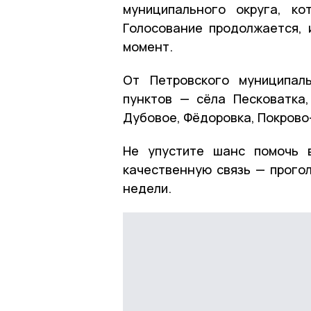
муниципального округа, к
Голосование продолжается, 
момент.
От Петровского муниципал
пунктов — сёла Песковатка,
Дубовое, Фёдоровка, Покрово
Не упустите шанс помочь 
качественную связь — прогол
недели.