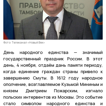
Фото: Телеканал «Новый Век»
День народного единства — значимый
государственный праздник России. В этот
день, 4 ноября, отдаём дань памяти периоду,
когда единение граждан страны привело к
завершению Смуты. В 1612 году народное
ополчение, возглавляемое Кузьмой Мининым и
князем Дмитрием Пожарским, изгнало
польских интервентов из Москвы. Это событие
стало символом народного единства и