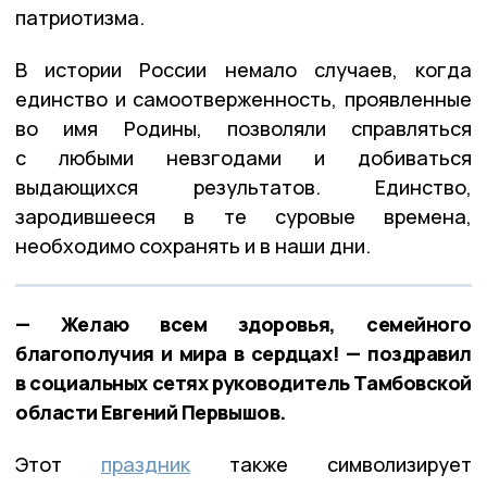
патриотизма.
В истории России немало случаев, когда
единство и самоотверженность, проявленные
во имя Родины, позволяли справляться
с любыми невзгодами и добиваться
выдающихся результатов. Единство,
зародившееся в те суровые времена,
необходимо сохранять и в наши дни.
— Желаю всем здоровья, семейного
благополучия и мира в сердцах! — поздравил
в социальных сетях руководитель Тамбовской
области Евгений Первышов.
Этот
праздник
также символизирует