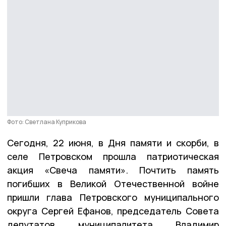
Фото: Светлана Куприкова
Сегодня, 22 июня, в Дня памяти и скорби, в
селе Петровском прошла патриотическая
акция «Свеча памяти». Почтить память
погибших в Великой Отечественной войне
пришли глава Петровского муниципального
округа Сергей Ефанов, председатель Совета
депутатов муниципалитета Владимир