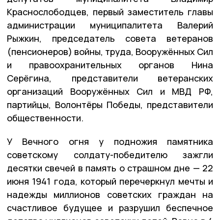
Краснослободцев, первый заместитель главы
администрации муниципалитета Валерий
Рыжкин, председатель совета ветеранов
(пенсионеров) войны, труда, Вооружённых Сил
и правоохранительных органов Нина
Серёгина, представители ветеранских
организаций Вооружённых Сил и МВД РФ,
партийцы, Волонтёры Победы, представители
общественности.
У Вечного огня у подножия памятника
советскому солдату-победителю зажгли
десятки свечей в память о страшном дне — 22
июня 1941 года, который перечеркнул мечты и
надежды миллионов советских граждан на
счастливое будущее и разрушил беспечное