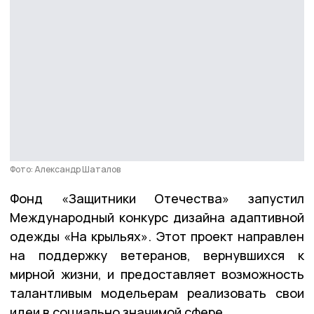
Фото: Александр Шаталов
Фонд «Защитники Отечества» запустил
Международный конкурс дизайна адаптивной
одежды «На крыльях». Этот проект направлен
на поддержку ветеранов, вернувшихся к
мирной жизни, и предоставляет возможность
талантливым модельерам реализовать свои
идеи в социально значимой сфере.