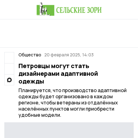
Общество
20 февраля 2025, 14:03
Петровцы могут стать
дизайнерами адаптивной
одежды
Планируется, что производство адаптивной
одежды будет организовано в каждом
регионе, чтобы ветераны из отдалённых
населённых пунктов могли приобрести
удобные модели.