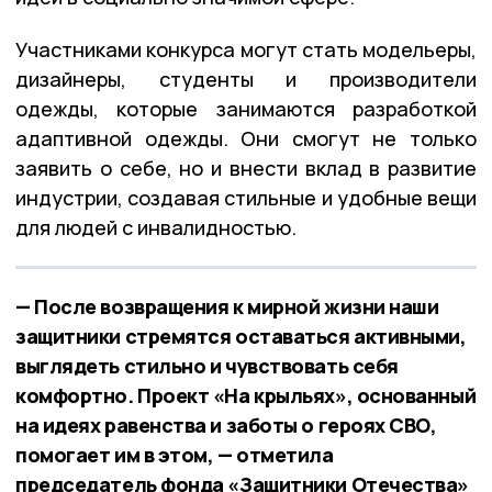
Участниками конкурса могут стать модельеры,
дизайнеры, студенты и производители
одежды, которые занимаются разработкой
адаптивной одежды. Они смогут не только
заявить о себе, но и внести вклад в развитие
индустрии, создавая стильные и удобные вещи
для людей с инвалидностью.
— После возвращения к мирной жизни наши
защитники стремятся оставаться активными,
выглядеть стильно и чувствовать себя
комфортно. Проект «На крыльях», основанный
на идеях равенства и заботы о героях СВО,
помогает им в этом, — отметила
председатель фонда «Защитники Отечества»