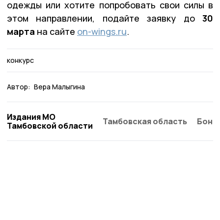
одежды или хотите попробовать свои силы в
этом направлении, подайте заявку до
30
марта
на сайте
on-wings.ru
.
конкурс
Автор:
Вера Малыгина
Издания МО
Тамбовская область
Бонд
Тамбовской области