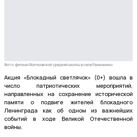
Фото: филиал Волчковской средней школы в селе Рахманино
Акция «Блокадный светлячок» (0+) вошла в
число патриотических мероприятий,
направленных на сохранение исторической
памяти о подвиге жителей блокадного
Ленинграда как об одном из важнейших
событий в ходе Великой Отечественной
войны.