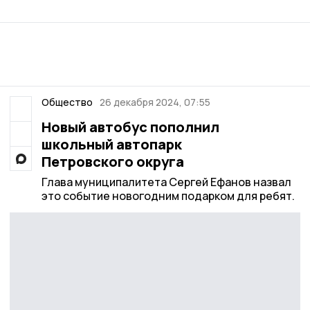
Общество
26 декабря 2024, 07:55
Новый автобус пополнил
школьный автопарк
Петровского округа
Глава муниципалитета Сергей Ефанов назвал
это событие новогодним подарком для ребят.