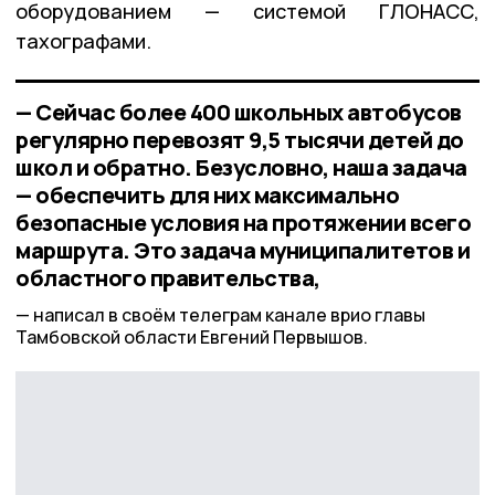
оборудованием — системой ГЛОНАСС,
тахографами.
— Сейчас более 400 школьных автобусов
регулярно перевозят 9,5 тысячи детей до
школ и обратно. Безусловно, наша задача
— обеспечить для них максимально
безопасные условия на протяжении всего
маршрута. Это задача муниципалитетов и
областного правительства,
написал в своём телеграм канале врио главы
Тамбовской области Евгений Первышов.