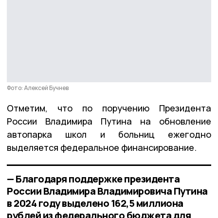
Фото: Алексей Бучнев
Отметим, что по поручению Президента
России Владимира Путина на обновление
автопарка школ и больниц ежегодно
выделяется федеральное финансирование.
— Благодаря поддержке президента
России Владимира Владимировича Путина
в 2024 году выделено 162,5 миллиона
рублей из федерального бюджета для