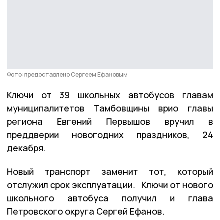
Фото: предоставлено Сергеем Ефановым
Ключи от 39 школьных автобусов главам
муниципалитетов Тамбовщины врио главы
региона Евгений Первышов вручил в
преддверии новогодних праздников, 24
декабря.
Новый транспорт заменит тот, который
отслужил срок эксплуатации. Ключи от нового
школьного автобуса получил и глава
Петровского округа Сергей Ефанов.