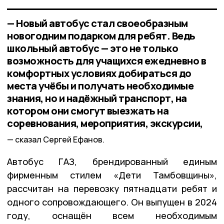
— Новый автобус стал своеобразным
новогодним подарком для ребят. Ведь
школьный автобус — это не только
возможность для учащихся ежедневно в
комфортных условиях добираться до
места учёбы и получать необходимые
знания, но и надёжный транспорт, на
котором они смогут выезжать на
соревнования, мероприятия, экскурсии,
сказал Сергей Ефанов.
Автобус ГАЗ, брендированный единым
фирменным стилем «Дети Тамбовщины»,
рассчитан на перевозку пятнадцати ребят и
одного сопровождающего. Он выпущен в 2024
году, оснащён всем необходимым