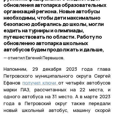
обновления автопарка образовательных
организаций региона. Новые автобусы
необходимы, чтобы дети максимально
безопасно добирались до школы, могли
ездить на турниры и олимпиады,
путешествовать по области. Работу по
обновлению автопарка школьных
автобусов будем продолжать и дальше,
отметил Евгений Первышов.
Напомним, 29 декабря 2023 года глава
Петровского муниципального округа Сергей
Ефанов
получил ключи
от четырёх автобусов
марки ПАЗ, рассчитанных на 22 места, и
одного автобуса на 31 место. А в марте 2023
года в Петровский округ также передали
новый школьный автобус, машину скорой