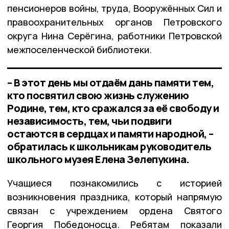
пенсионеров войны, труда, Вооружённых Сил и
правоохранительных органов Петровского
округа Нина Серёгина, работники Петровской
межпоселенческой библиотеки.
– В этот день мы отдаём дань памяти тем,
кто посвятил свою жизнь служению
Родине, тем, кто сражался за её свободу и
независимость, тем, чьи подвиги
остаются в сердцах и памяти народной, –
обратилась к школьникам руководитель
школьного музея Елена Зелепукина.
Учащиеся познакомились с историей
возникновения праздника, который напрямую
связан с учреждением ордена Святого
Георгия Победоносца. Ребятам показали