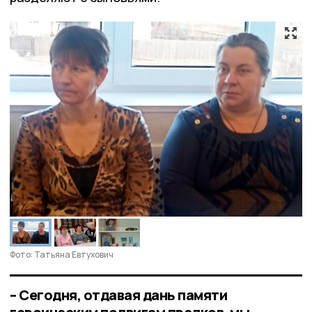
Фото: Татьяна Евтухович
– Сегодня, отдавая дань памяти