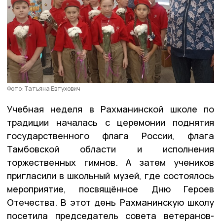
Фото: Татьяна Евтухович
Учебная неделя в Рахманинской школе по
традиции началась с церемонии поднятия
государственного флага России, флага
Тамбовской области и исполнения
торжественных гимнов. А затем учеников
пригласили в школьный музей, где состоялось
мероприятие, посвящённое Дню Героев
Отечества. В этот день Рахманинскую школу
посетила председатель совета ветеранов-