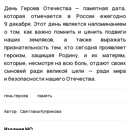
День Героев Отечества — памятная дата,
которая отмечается в России ежегодно
9 декабря. Этот день является напоминанием
о том, как важно помнить и ценить подвиги
наших земляков, а также выражать
признательность тем, кто сегодня проявляет
героизм, защищая Родину, и их матерям,
которые, несмотря на всю боль, отдают своих
сыновей ради великой цели — ради мира
и безопасности нашего Отечества.
гень героев
память
Автор:
Светлана Куприкова
Издания МО