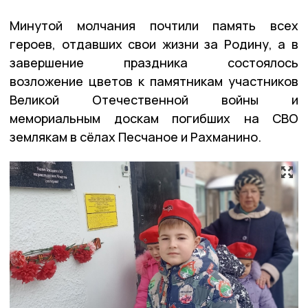
Минутой молчания почтили память всех
героев, отдавших свои жизни за Родину, а в
завершение праздника состоялось
возложение цветов к памятникам участников
Великой Отечественной войны и
мемориальным доскам погибших на СВО
землякам в сёлах Песчаное и Рахманино.