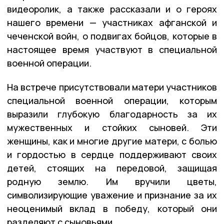
видеоролик, а также рассказали и о героях
нашего времени — участниках афганской и
чеченской войн, о подвигах бойцов, которые в
настоящее время участвуют в специальной
военной операции.
На встрече присутствовали матери участников
специальной военной операции, которым
выразили глубокую благодарность за их
мужественных и стойких сыновей. Эти
женщины, как и многие другие матери, с болью
и гордостью в сердце поддерживают своих
детей, стоящих на передовой, защищая
родную землю. Им вручили цветы,
символизирующие уважение и признание за их
неоценимый вклад в победу, который они
разделяют с сыновьями.