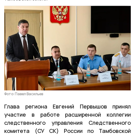
Фото: Павел Васильев
Глава региона Евгений Первышов принял
участие в работе расширенной коллегии
следственного управления Следственного
комитета (СУ СК) России по Тамбовской