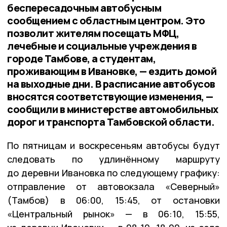
беспересадочным автобусным
сообщением с областным центром. Это
позволит жителям посещать МФЦ,
лечебные и социальные учреждения в
городе Тамбове, а студентам,
проживающим в Ивановке, — ездить домой
на выходные дни. В расписание автобусов
вносятся соответствующие изменения, —
сообщили в министерстве автомобильных
дорог и транспорта Тамбовской области.
По пятницам и воскресеньям автобусы будут
следовать по удлинённому маршруту
до деревни Ивановка по следующему графику:
отправление от автовокзала «Северный»
(Тамбов) в 06:00, 15:45, от остановки
«Центральный рынок» — в 06:10, 15:55,