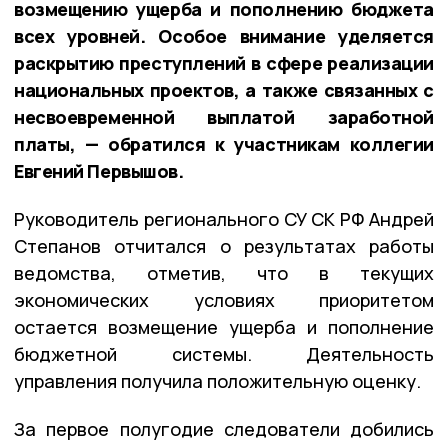
возмещению ущерба и пополнению бюджета
всех уровней. Особое внимание уделяется
раскрытию преступлений в сфере реализации
национальных проектов, а также связанных с
несвоевременной выплатой заработной
платы, — обратился к участникам коллегии
Евгений Первышов.
Руководитель регионального СУ СК РФ Андрей
Степанов отчитался о результатах работы
ведомства, отметив, что в текущих
экономических условиях приоритетом
остается возмещение ущерба и пополнение
бюджетной системы. Деятельность
управления получила положительную оценку.
За первое полугодие следователи добились