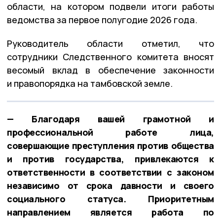
области, на котором подвели итоги работы
ведомства за первое полугодие 2026 года.
Руководитель области отметил, что
сотрудники Следственного комитета вносят
весомый вклад в обеспечение законности
и правопорядка на тамбовской земле.
— Благодаря вашей грамотной и
профессиональной работе лица,
совершающие преступления против общества
и против государства, привлекаются к
ответственности в соответствии с законом
независимо от срока давности и своего
социального статуса. Приоритетным
направлением является работа по