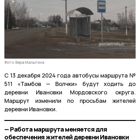
Фото: Вера Малыгина
С 13 декабря 2024 года автобусы маршрута №
511 «Тамбов — Волчки» будут ходить до
деревни Ивановки Мордовского округа.
Маршрут изменили по просьбам жителей
деревни Ивановки.
— Работа маршрута меняется для
обеспечения жителей деревни Ивановки