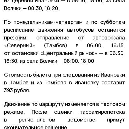
из деревни Ивановки — в 08:10, 18:00, из села
Волчки — 08:30, 18:20.
По понедельникам-четвергам и по субботам
расписание движения автобусов останется
прежним: отправление от автовокзала
«Северный» (Тамбов) в 06:00, 16:15,
от остановки «Центральный рынок» — в 06:30,
16:30, из села Волчки — 08:00, 18:00.
Стоимость билета при следовании из Ивановки
в Тамбов и из Тамбова в Ивановку составит
393 рубля.
Движение по маршруту изменяется в тестовом
режиме. После оценки пассажиропотока
в региональном ведомстве примут
окончательное решение.