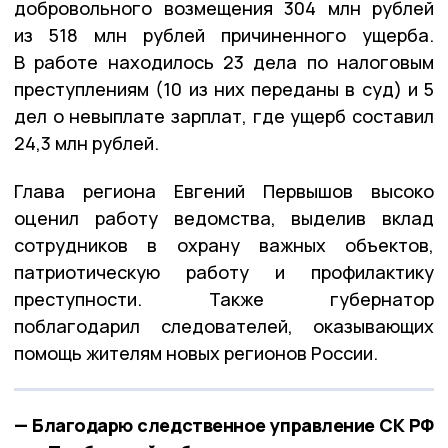
добровольного возмещения 304 млн рублей
из 518 млн рублей причиненного ущерба.
В работе находилось 23 дела по налоговым
преступлениям (10 из них переданы в суд) и 5
дел о невыплате зарплат, где ущерб составил
24,3 млн рублей.
Глава региона Евгений Первышов высоко
оценил работу ведомства, выделив вклад
сотрудников в охрану важных объектов,
патриотическую работу и профилактику
преступности. Также губернатор
поблагодарил следователей, оказывающих
помощь жителям новых регионов России.
— Благодарю следственное управление СК РФ