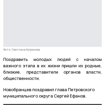
Фото: Светлана Куприкова
Поздравить молодых людей с началом
важного этапа в их жизни пришли их родные,
близкие, представители органов власти,
общественности.
Новобранцев поздравил глава Петровского
муниципального округа Сергей Ефанов.