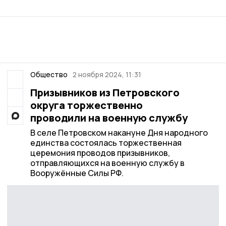
Общество
2 ноября 2024, 11:31
Призывников из Петровского
округа торжественно
проводили на военную службу
В селе Петровском накануне Дня народного
единства состоялась торжественная
церемония проводов призывников,
отправляющихся на военную службу в
Вооружённые Силы РФ.