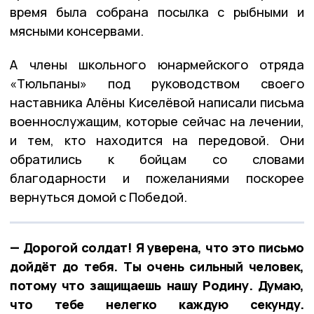
время была собрана посылка с рыбными и
мясными консервами.
А члены школьного юнармейского отряда
«Тюльпаны» под руководством своего
наставника Алёны Киселёвой написали письма
военнослужащим, которые сейчас на лечении,
и тем, кто находится на передовой. Они
обратились к бойцам со словами
благодарности и пожеланиями поскорее
вернуться домой с Победой.
— Дорогой солдат! Я уверена, что это письмо
дойдёт до тебя. Ты очень сильный человек,
потому что защищаешь нашу Родину. Думаю,
что тебе нелегко каждую секунду.