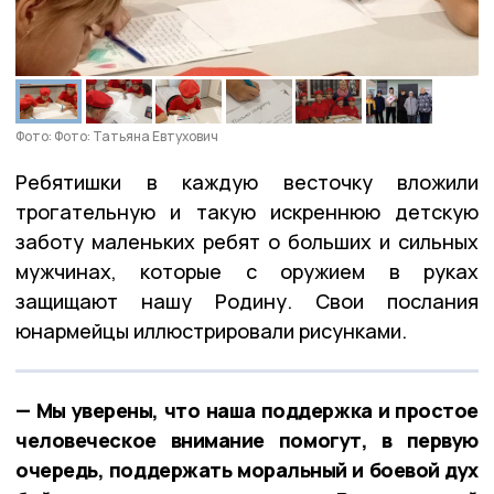
Фото: Фото: Татьяна Евтухович
Ребятишки в каждую весточку вложили
трогательную и такую искреннюю детскую
заботу маленьких ребят о больших и сильных
мужчинах, которые с оружием в руках
защищают нашу Родину. Свои послания
юнармейцы иллюстрировали рисунками.
— Мы уверены, что наша поддержка и простое
человеческое внимание помогут, в первую
очередь, поддержать моральный и боевой дух