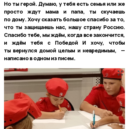
Но ты герой. Думаю, у тебя есть семья или же
просто ждут мама и папа, ты скучаешь
по дому. Хочу сказать большое спасибо за то,
что ты защищаешь нас, нашу страну Россию.
Спасибо тебе, мы ждём, когда все закончится,
и ждём тебя с Победой И хочу, чтобы
ты вернулся домой целым и невредимым, —
написано в одном из писем.