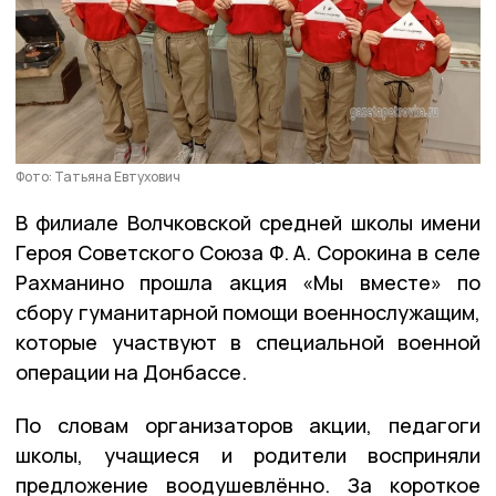
Фото: Татьяна Евтухович
В филиале Волчковской средней школы имени
Героя Советского Союза Ф. А. Сорокина в селе
Рахманино прошла акция «Мы вместе» по
сбору гуманитарной помощи военнослужащим,
которые участвуют в специальной военной
операции на Донбассе.
По словам организаторов акции, педагоги
школы, учащиеся и родители восприняли
предложение воодушевлённо. За короткое