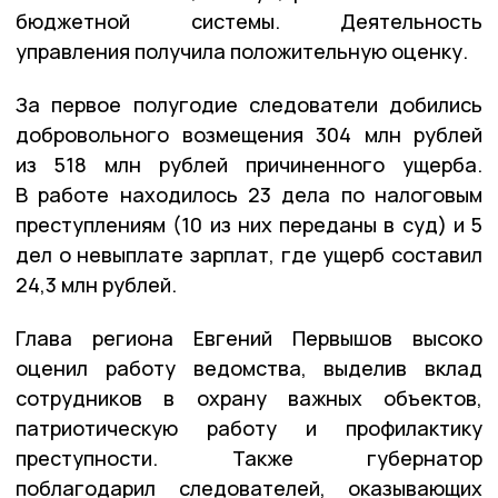
бюджетной системы. Деятельность
управления получила положительную оценку.
За первое полугодие следователи добились
добровольного возмещения 304 млн рублей
из 518 млн рублей причиненного ущерба.
В работе находилось 23 дела по налоговым
преступлениям (10 из них переданы в суд) и 5
дел о невыплате зарплат, где ущерб составил
24,3 млн рублей.
Глава региона Евгений Первышов высоко
оценил работу ведомства, выделив вклад
сотрудников в охрану важных объектов,
патриотическую работу и профилактику
преступности. Также губернатор
поблагодарил следователей, оказывающих