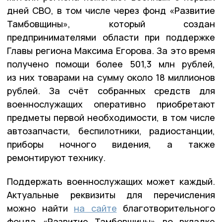
дней СВО, в том числе через фонд «Развитие
Тамбовщины», который создан
предпринимателями области при поддержке
Главы региона Максима Егорова. За это время
получено помощи более 501,3 млн рублей,
из них товарами на сумму около 18 миллионов
рублей. За счёт собранных средств для
военнослужащих оперативно приобретают
предметы первой необходимости, в том числе
автозапчасти, беспилотники, радиостанции,
приборы ночного видения, а также
ремонтируют технику.
Поддержать военнослужащих может каждый.
Актуальные реквизиты для перечисления
можно найти
на сайте
благотворительного
фонда «Развитие Тамбовщины» во вкладке