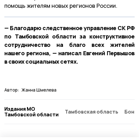
помощь жителям новых регионов России.
— Благодарю следственное управление СК РФ
по Тамбовской области за конструктивное
сотрудничество на благо всех жителей
нашего региона, — написал Евгений Первышов
в своих социальных сетях.
Автор:
Жанна Шмелева
Издания МО
Тамбовская область
Бонд
Тамбовской области