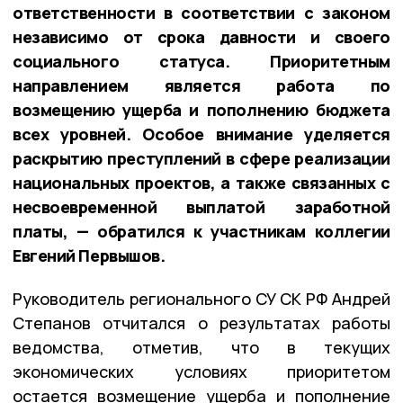
ответственности в соответствии с законом
независимо от срока давности и своего
социального статуса. Приоритетным
направлением является работа по
возмещению ущерба и пополнению бюджета
всех уровней. Особое внимание уделяется
раскрытию преступлений в сфере реализации
национальных проектов, а также связанных с
несвоевременной выплатой заработной
платы, — обратился к участникам коллегии
Евгений Первышов.
Руководитель регионального СУ СК РФ Андрей
Степанов отчитался о результатах работы
ведомства, отметив, что в текущих
экономических условиях приоритетом
остается возмещение ущерба и пополнение