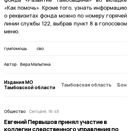
«Как помочь». Кроме того, узнать информацию
о реквизитах фонда можно по номеру горячей
линии службы 122, выбрав пункт 8 в голосовом
меню.
гумпомощь
сво
Автор:
Вера Малыгина
Издания МО
Тамбовская область
Бонд
Тамбовской области
Общество
Сегодня, 16:45
Евгений Первышов принял участие в
коллегии следственного управления по