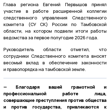
Глава региона Евгений Первышов принял
участие в работе расширенной коллегии
следственного управления Следственного
комитета (СУ СК) России по Тамбовской
области, на котором подвели итоги работы
ведомства за первое полугодие 2026 года.
Руководитель области отметил, что
сотрудники Следственного комитета вносят
весомый вклад в обеспечение законности
и правопорядка на тамбовской земле.
— Благодаря вашей грамотной и
профессиональной работе лица,
совершающие преступления против общества
и против государства, привлекаются к