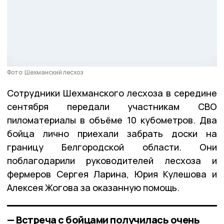
Фото: Шехманский лесхоз
Сотрудники Шехманского лесхоза в середине
сентября передали участникам СВО
пиломатериалы в объёме 10 кубометров. Два
бойца лично приехали забрать доски на
границу Белгородской области. Они
поблагодарили руководителей лесхоза и
фермеров Сергея Ларина, Юрия Кулешова и
Алексея Жогова за оказанную помощь.
— Встреча с бойцами получилась очень