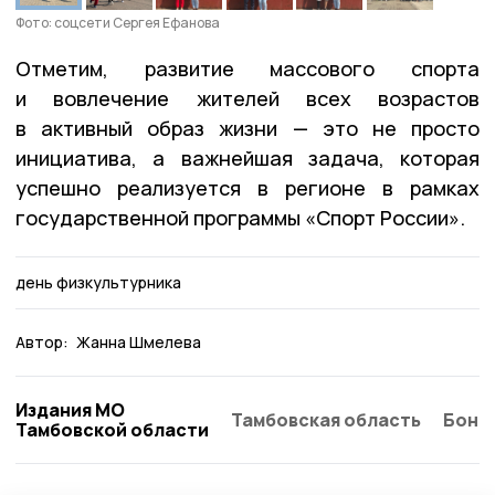
Фото: соцсети Сергея Ефанова
Отметим, развитие массового спорта
и вовлечение жителей всех возрастов
в активный образ жизни — это не просто
инициатива, а важнейшая задача, которая
успешно реализуется в регионе в рамках
государственной программы «Спорт России».
день физкультурника
Автор:
Жанна Шмелева
Издания МО
Тамбовская область
Бонд
Тамбовской области