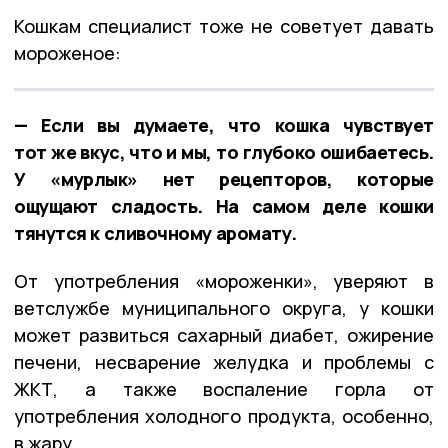
Кошкам специалист тоже не советует давать
мороженое:
— Если вы думаете, что кошка чувствует
тот же вкус, что и мы, то глубоко ошибаетесь.
У «мурлык» нет рецепторов, которые
ощущают сладость. На самом деле кошки
тянутся к сливочному аромату.
От употребления «мороженки», уверяют в
ветслужбе муниципального округа, у кошки
может развиться сахарный диабет, ожирение
печени, несварение желудка и проблемы с
ЖКТ, а также воспаление горла от
употребления холодного продукта, особенно,
в жару.