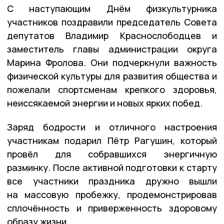
С наступающим Днём физкультурника
участников поздравили председатель Совета
депутатов Владимир Краснослободцев и
заместитель главы администрации округа
Марина Фролова. Они подчеркнули важность
физической культуры для развития общества и
пожелали спортсменам крепкого здоровья,
неиссякаемой энергии и новых ярких побед.
Заряд бодрости и отличного настроения
участникам подарил Пётр Рагушин, который
провёл для собравшихся энергичную
разминку. После активной подготовки к старту
все участники праздника дружно вышли
на массовую пробежку, продемонстрировав
сплочённость и приверженность здоровому
образу жизни.