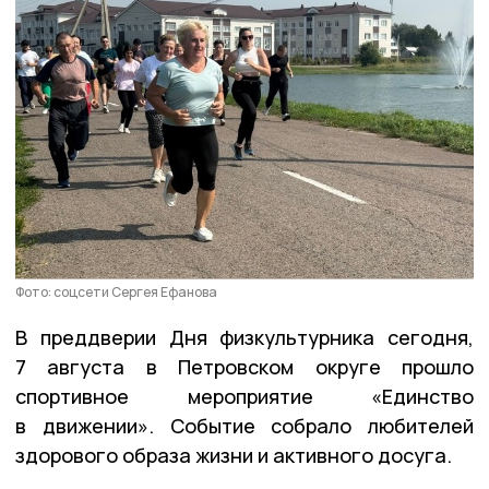
Фото: соцсети Сергея Ефанова
В преддверии Дня физкультурника сегодня,
7 августа в Петровском округе прошло
спортивное мероприятие «Единство
в движении». Событие собрало любителей
здорового образа жизни и активного досуга.