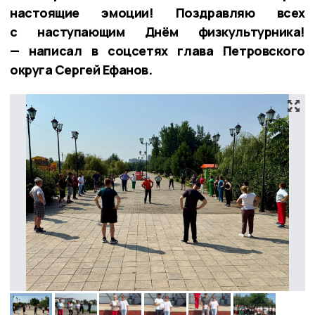
настоящие эмоции! Поздравляю всех
с наступающим Днём физкультурника!
— написал в соцсетях глава Петровского
округа Сергей Ефанов.