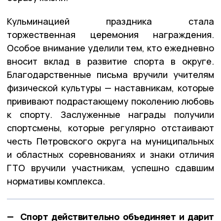
Кульминацией праздника стала
торжественная церемония награждения.
Особое внимание уделили тем, кто ежедневно
вносит вклад в развитие спорта в округе.
Благодарственные письма вручили учителям
физической культуры — наставникам, которые
прививают подрастающему поколению любовь
к спорту. Заслуженные награды получили
спортсмены, которые регулярно отстаивают
честь Петровского округа на муниципальных
и областных соревнованиях и знаки отличия
ГТО вручили участникам, успешно сдавшим
нормативы комплекса.
— Спорт действительно объединяет и дарит