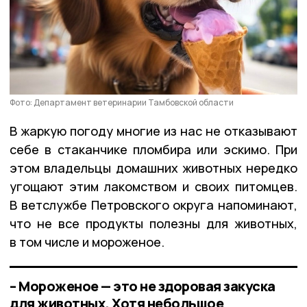
Фото: Департамент ветеринарии Тамбовской области
В жаркую погоду многие из нас не отказывают
себе в стаканчике пломбира или эскимо. При
этом владельцы домашних животных нередко
угощают этим лакомством и своих питомцев.
В ветслужбе Петровского округа напоминают,
что не все продукты полезны для животных,
в том числе и мороженое.
– Мороженое — это не здоровая закуска
для животных. Хотя небольшое