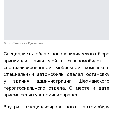
Фото: Светлана Куприкова
Специалисты областного юридического бюро
принимали заявителей в «правомобиле» —
специализированном мобильном комплексе.
Специальный автомобиль сделал остановку
у здания администрации Шехманского
территориального отдела. О месте и дате
приёма селян уведомили заранее.
Внутри специализированного автомобиля