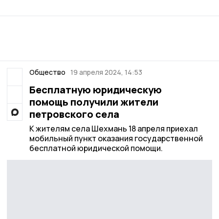
Общество
19 апреля 2024, 14:53
Бесплатную юридическую
помощь получили жители
петровского села
К жителям села Шехмань 18 апреля приехал
мобильный пункт оказания государственной
бесплатной юридической помощи.