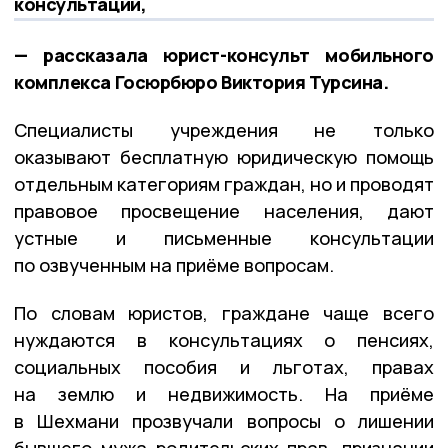
консультации,
— рассказала юрист-консульт мобильного
комплекса Госюрбюро Виктория Турсина.
Специалисты учреждения не только
оказывают бесплатную юридическую помощь
отдельным категориям граждан, но и проводят
правовое просвещение населения, дают
устные и письменные консультации
по озвученным на приёме вопросам.
По словам юристов, граждане чаще всего
нуждаются в консультациях о пенсиях,
социальных пособия и льготах, правах
на землю и недвижимость. На приёме
в Шехмани прозвучали вопросы о лишении
бывшего мужа родительских прав, признании