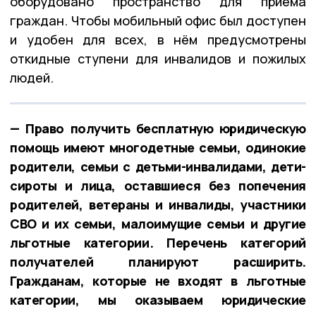
оборудовано пространство для приёма
граждан. Чтобы мобильный офис был доступен
и удобен для всех, в нём предусмотрены
откидные ступени для инвалидов и пожилых
людей.
— Право получить бесплатную юридическую
помощь имеют многодетные семьи, одинокие
родители, семьи с детьми-инвалидами, дети-
сироты и лица, оставшиеся без попечения
родителей, ветераны и инвалиды, участники
СВО и их семьи, малоимущие семьи и другие
льготные категории. Перечень категорий
получателей планируют расширить.
Гражданам, которые не входят в льготные
категории, мы оказываем юридические