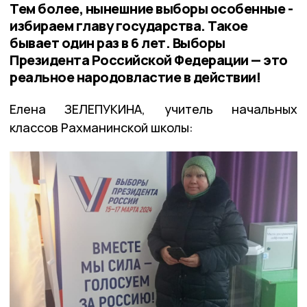
Тем более, нынешние выборы особенные -
избираем главу государства. Такое
бывает один раз в 6 лет. Выборы
Президента Российской Федерации — это
реальное народовластие в действии!
Елена ЗЕЛЕПУКИНА, учитель начальных
классов Рахманинской школы: