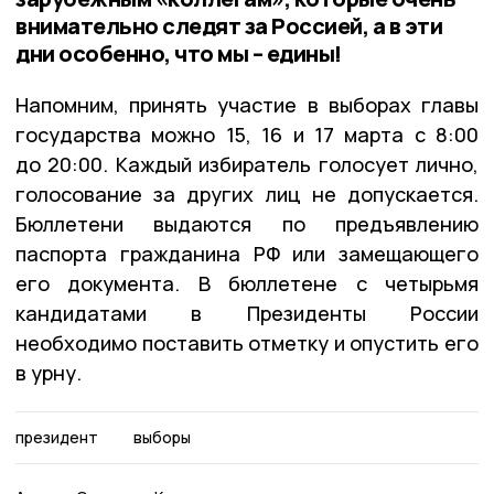
внимательно следят за Россией, а в эти
дни особенно, что мы – едины!
Напомним, принять участие в выборах главы
государства можно 15, 16 и 17 марта с 8:00
до 20:00. Каждый избиратель голосует лично,
голосование за других лиц не допускается.
Бюллетени выдаются по предъявлению
паспорта гражданина РФ или замещающего
его документа. В бюллетене с четырьмя
кандидатами в Президенты России
необходимо поставить отметку и опустить его
в урну.
президент
выборы