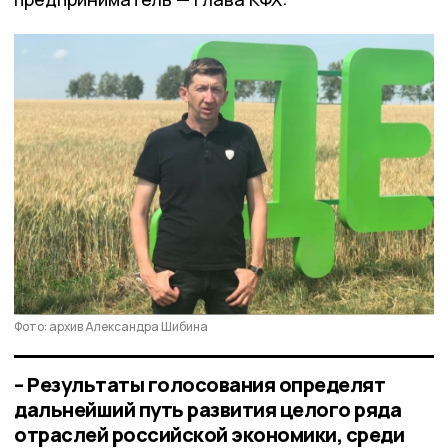
Фото: архив Александра Шибина
– Результаты голосования определят
дальнейший путь развития целого ряда
отраслей российской экономики, среди