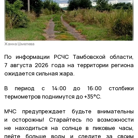
Жанна Шмелева
По информации РСЧС Тамбовской области,
7 августа 2026 года на территории региона
ожидается сильная жара.
В период с 14:00 до 16:00 столбики
термометров поднимутся до +35°C.
МЧС предупреждает будьте внимательны
и осторожны! Старайтесь по возможности
не находиться на солнце в пиковые часы,
пейте больше воды и следите за своим