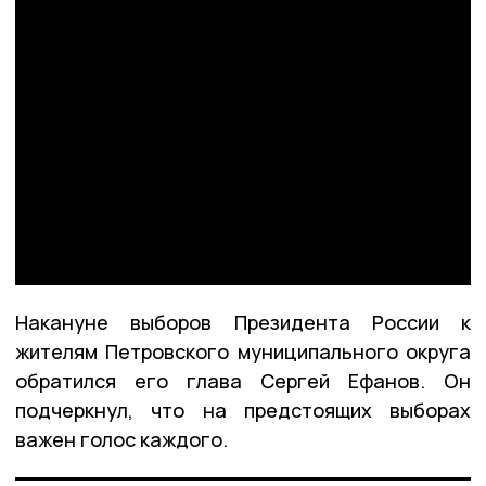
Накануне выборов Президента России к
жителям Петровского муниципального округа
обратился его глава Сергей Ефанов. Он
подчеркнул, что на предстоящих выборах
важен голос каждого.