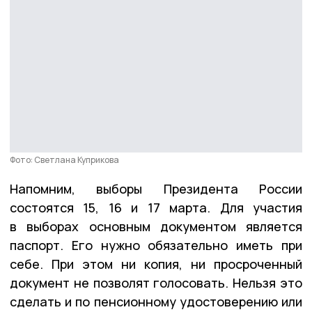
Фото: Светлана Куприкова
Напомним, выборы Президента России
состоятся 15, 16 и 17 марта. Для участия
в выборах основным документом является
паспорт. Его нужно обязательно иметь при
себе. При этом ни копия, ни просроченный
документ не позволят голосовать. Нельзя это
сделать и по пенсионному удостоверению или