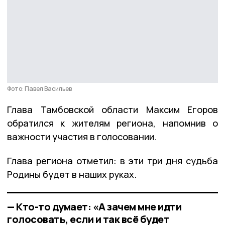
Фото: Павел Васильев
Глава Тамбовской области Максим Егоров
обратился к жителям региона, напомнив о
важности участия в голосовании.
Глава региона отметил: в эти три дня судьба
Родины будет в наших руках.
— Кто-то думает: «А зачем мне идти
голосовать, если и так всё будет