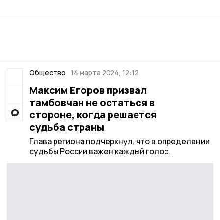
Общество
14 марта 2024, 12:12
Максим Егоров призвал
тамбовчан не остаться в
стороне, когда решается
судьба страны
Глава региона подчеркнул, что в определении
судьбы России важен каждый голос.