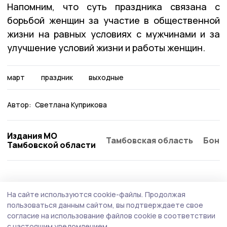
Напомним, что суть праздника связана с
борьбой женщин за участие в общественной
жизни на равных условиях с мужчинами и за
улучшение условий жизни и работы женщин.
март
праздник
выходные
Автор:
Светлана Куприкова
Издания МО
Тамбовская область
Бонд
Тамбовской области
На сайте используются cookie-файлы.
Продолжая
пользоваться данным сайтом, вы подтверждаете свое
согласие на использование файлов cookie в соответствии
с настоящим уведомлением