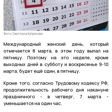
Фото: Светлана Куприкова
Международный женский день, который
отмечается 8 марта, в этом году выпал на
пятницу. Поэтому на это неделе, кроме
выходных дней в субботу и воскресенье 9-10
марта, будет ещё один, в пятницу.
Кроме того, согласно Трудовому кодексу РФ,
продолжительность рабочего дня накануне
праздничного - в четверг, 7 марта -
уменьшается на один час.