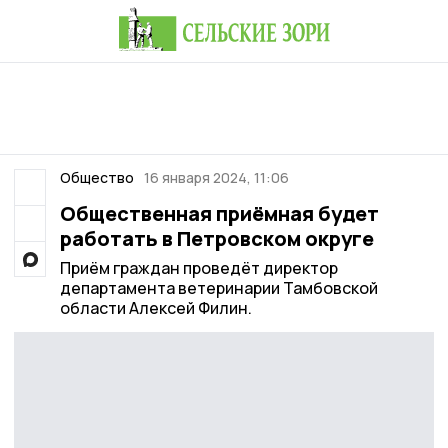
Общество
16 января 2024, 11:06
Общественная приёмная будет
работать в Петровском округе
Приём граждан проведёт директор
департамента ветеринарии Тамбовской
области Алексей Филин.