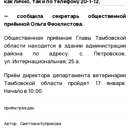
как лично, так и по телефону 20-1-12,
— сообщила секретарь общественной
приёмной Ольга Феоклистова.
Общественная приёмная Главы Тамбовской
области находится в здании администрации
района по адресу: с. Петровское,
ул. Интернациональная, 25 а.
Приём директора департамента ветеринарии
Тамбовской области пройдет 17 января.
Начало в 10:00.
приём граждан
Автор:
Светлана Куприкова