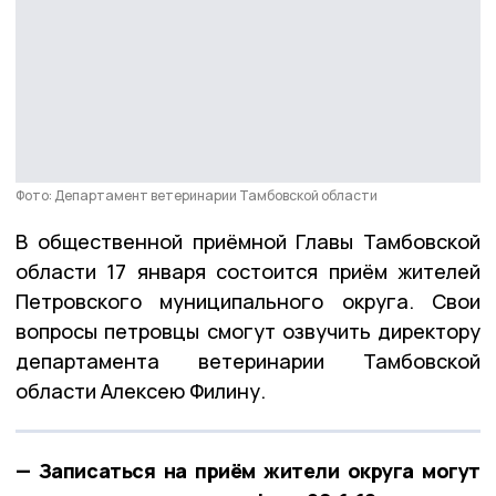
Фото: Департамент ветеринарии Тамбовской области
В общественной приёмной Главы Тамбовской
области 17 января состоится приём жителей
Петровского муниципального округа. Свои
вопросы петровцы смогут озвучить директору
департамента ветеринарии Тамбовской
области Алексею Филину.
— Записаться на приём жители округа могут