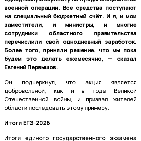
военной операции. Все средства поступают
на специальный бюджетный счёт. И я, и мои
заместители, и министры, и многие
сотрудники областного правительства
перечислили свой однодневный заработок.
Более того, приняли решение, что мы пока
будем это делать ежемесячно, — сказал
Евгений Первышов.
Он подчеркнул, что акция является
добровольной, как и в годы Великой
Отечественной войны, и призвал жителей
области последовать этому примеру.
Итоги ЕГЭ-2026
Итоги единого государственного экзамена