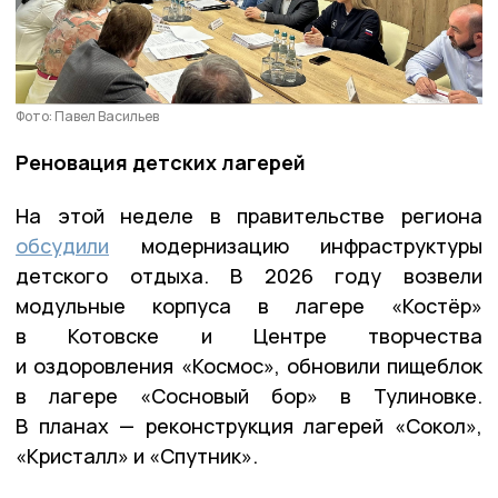
Фото: Павел Васильев
Реновация детских лагерей
На этой неделе в правительстве региона
обсудили
модернизацию инфраструктуры
детского отдыха. В 2026 году возвели
модульные корпуса в лагере «Костёр»
в Котовске и Центре творчества
и оздоровления «Космос», обновили пищеблок
в лагере «Сосновый бор» в Тулиновке.
В планах — реконструкция лагерей «Сокол»,
«Кристалл» и «Спутник».