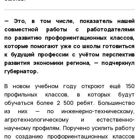
— Это, в том числе, показатель нашей
совместной работы с работодателями
по развитию профориентационных классов,
которые помогают уже со школы готовиться
к будущей профессии с учётом перспектив
развития экономики региона, — подчеркнул
губернатор.
В новом учебном году откроют ещё 150
профильных классов, в которых будут
обучаться более 2 500 ребят. Большинство
из них — по инженерно-техническому,
агротехнологическому и естественно-
научному профилям. Поручено усилить работу
по созданию профориентационных классов