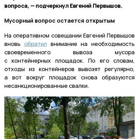
вопроса, — подчеркнул Евгений Первышов.
Мусорный вопрос остается открытым
На оперативном совещании Евгений Первышов
вновь
обратил
внимание на необходимость
своевременного вывоза мусора
с контейнерных площадок. По его словам,
отходы из контейнеров вывозят регулярно,
а вот вокруг площадок снова образуются
несанкционированные свалки.