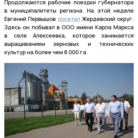
Продолжаются рабочие поездки губернатора
в муниципалитеты региона. На этой неделе
Евгений Первышов
посетил
Жердевский округ.
Здесь он побывал в ООО имени Карла Маркса
в селе Алексеевка, которое занимается
выращиванием зерновых и технических
культур на более чем 8 000 га.