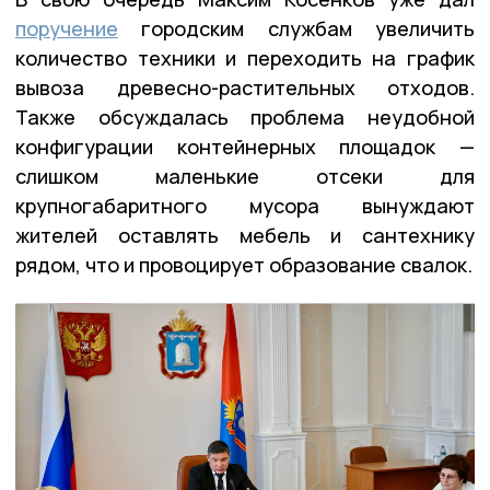
поручение
городским службам увеличить
количество техники и переходить на график
вывоза древесно-растительных отходов.
Также обсуждалась проблема неудобной
конфигурации контейнерных площадок —
слишком маленькие отсеки для
крупногабаритного мусора вынуждают
жителей оставлять мебель и сантехнику
рядом, что и провоцирует образование свалок.