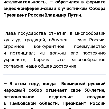
исключительность, — обратился в формате
видео-конференц-связи к участникам Собора
Президент России Владимир Путин.
Глава государства отметил: в многообразии
культур, традиций, обычаев — сила России,
огромное конкурентное преимущество
и потенциал; мы должны его постоянно
укреплять, беречь это многообразное
согласие, наше общее достояние.
— В этом году, когда Всемирный русский
народный собор отмечает свое 30-летие,
региональное отделение создано
в Тамбовской области. Президент России