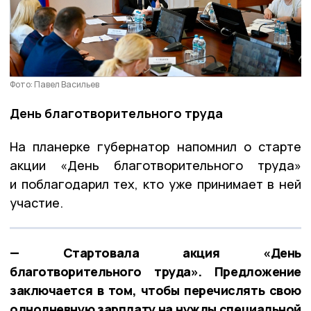
Фото: Павел Васильев
День благотворительного труда
На планерке губернатор напомнил о старте
акции «День благотворительного труда»
и поблагодарил тех, кто уже принимает в ней
участие.
— Стартовала акция «День
благотворительного труда». Предложение
заключается в том, чтобы перечислять свою
однодневную зарплату на нужды специальной