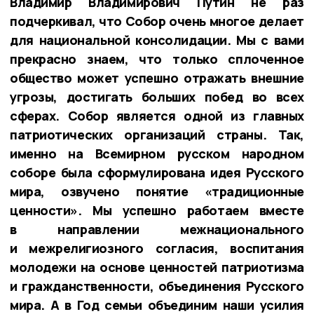
Владимир Владимирович Путин не раз
подчеркивал, что Собор очень многое делает
для национальной консолидации. Мы с вами
прекрасно знаем, что только сплоченное
общество может успешно отражать внешние
угрозы, достигать больших побед во всех
сферах. Собор является одной из главных
патриотических организаций страны. Так,
именно на Всемирном русском народном
соборе была сформулирована идея Русского
мира, озвучено понятие «традиционные
ценности». Мы успешно работаем вместе
в направлении межнационального
и межрелигиозного согласия, воспитания
молодежи на основе ценностей патриотизма
и гражданственности, объединения Русского
мира. А в Год семьи объединим наши усилия