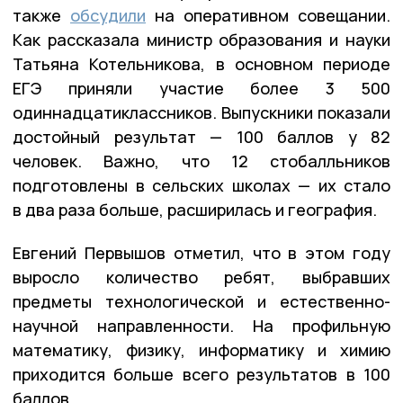
также
обсудили
на оперативном совещании.
Как рассказала министр образования и науки
Татьяна Котельникова, в основном периоде
ЕГЭ приняли участие более 3 500
одиннадцатиклассников. Выпускники показали
достойный результат — 100 баллов у 82
человек. Важно, что 12 стобалльников
подготовлены в сельских школах — их стало
в два раза больше, расширилась и география.
Евгений Первышов отметил, что в этом году
выросло количество ребят, выбравших
предметы технологической и естественно-
научной направленности. На профильную
математику, физику, информатику и химию
приходится больше всего результатов в 100
баллов.