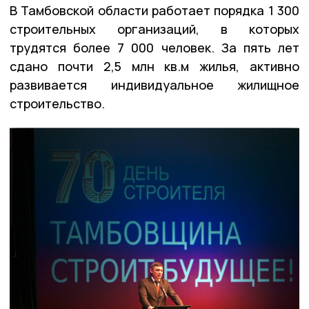
В Тамбовской области работает порядка 1 300
строительных организаций, в которых
трудятся более 7 000 человек. За пять лет
сдано почти 2,5 млн кв.м жилья, активно
развивается индивидуальное жилищное
строительство.