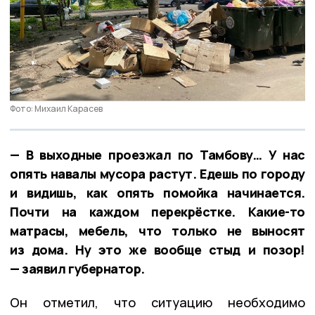
Фото: Михаил Карасев
— В выходные проезжал по Тамбову… У нас
опять навалы мусора растут. Едешь по городу
и видишь, как опять помойка начинается.
Почти на каждом перекрёстке. Какие-то
матрасы, мебель, что только не выносят
из дома. Ну это же вообще стыд и позор!
— заявил губернатор.
Он отметил, что ситуацию необходимо