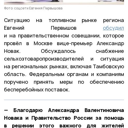
Фото: соцсети Евгения Первышова
Ситуацию на топливном рынке региона
Евгений Первышов
обсудил
и на правительственном совещании, которое
провёл в Москве вице-премьер Александр
Новак. Обсуждалось снабжение
сельхозтоваропроизводителей и ситуация
на региональных рынках, включая Тамбовскую
область. Федеральным органам и компаниям
поручено принять меры по обеспечению
бесперебойных поставок.
— Благодарю Александра Валентиновича
Новака и Правительство России за помощь
в решении этого важного для жителей