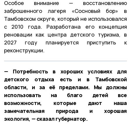
Особое внимание — восстановлению
заброшенного лагеря «Сосновый бор» в
Тамбовском округе, который не использовался
с 2010 года. Разработана его концепция
реновации как центра детского туризма, в
2027 году планируется приступить к
реконструкции.
— Потребность в хороших условиях для
детского отдыха есть и в Тамбовской
области, и за её пределами. Мы должны
использовать на благо детей все
возможности, которые дают наша
замечательная природа и хорошая
экология, — сказал губернатор.