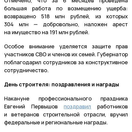
Отмечено, что за 6 месяцев проведена
большая работа по возмещению ущерба:
возвращено 518 млн рублей, из которых
304 млн — добровольно, наложен арест
на имущество на 191 млн рублей.
Особое внимание уделяется защите прав
участников СВО и членов их семей. Губернатор
поблагодарил сотрудников за конструктивное
сотрудничество.
День строителя: поздравления и награды
Накануне профессионального праздника
Евгений Первышов
поздравил
работников
и ветеранов строительной отрасли, вручил
федеральные и региональные награды.