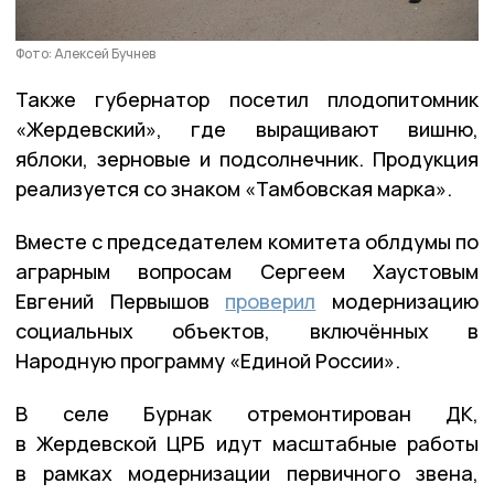
Фото: Алексей Бучнев
Также губернатор посетил плодопитомник
«Жердевский», где выращивают вишню,
яблоки, зерновые и подсолнечник. Продукция
реализуется со знаком «Тамбовская марка».
Вместе с председателем комитета облдумы по
аграрным вопросам Сергеем Хаустовым
Евгений Первышов
проверил
модернизацию
социальных объектов, включённых в
Народную программу «Единой России».
В селе Бурнак отремонтирован ДК,
в Жердевской ЦРБ идут масштабные работы
в рамках модернизации первичного звена,