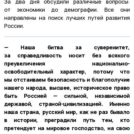
За два дня обсудили различные вопросы:
от экономики до демографии. Все они
направлены на поиск лучших путей развития
России.
— Наша битва за суверенитет,
за справедливость носит без всякого
преувеличения национально-
освободительный характер, потому что
мы отстаиваем безопасность и благополучие
нашего народа, высшее, историческое право
быть Россией — сильной, независимой
державой, страной-цивилизацией. Именно
наша страна, русский мир, как не раз бывало
в истории, преградили путь тем, кто
претендует на мировое господство, на свою