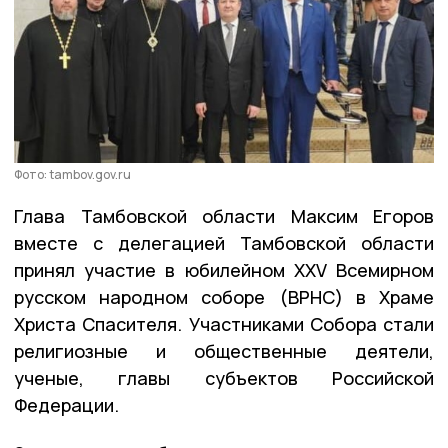
Фото: tambov.gov.ru
Глава Тамбовской области Максим Егоров
вместе с делегацией Тамбовской области
принял участие в юбилейном XXV Всемирном
русском народном соборе (ВРНС) в Храме
Христа Спасителя. Участниками Собора стали
религиозные и общественные деятели,
ученые, главы субъектов Российской
Федерации.