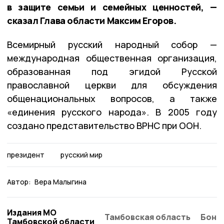
в защите семьи и семейных ценностей, —
сказал Глава области Максим Егоров.
Всемирный русский народный собор —
международная общественная организация,
образованная под эгидой Русской
православной церкви для обсуждения
общенациональных вопросов, а также
«единения русского народа». В 2005 году
создано представительство ВРНС при ООН.
президент
русский мир
Автор:
Вера Малыгина
Издания МО
Тамбовская область
Бонд
Тамбовской области