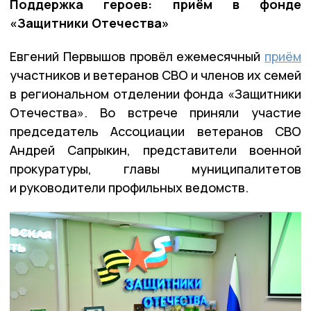
Поддержка героев: приём в фонде
«Защитники Отечества»
Евгений Первышов провёл ежемесячный
приём
участников и ветеранов СВО и членов их семей
в региональном отделении фонда «Защитники
Отечества». Во встрече приняли участие
председатель Ассоциации ветеранов СВО
Андрей Сапрыкин, представители военной
прокуратуры, главы муниципалитетов
и руководители профильных ведомств.