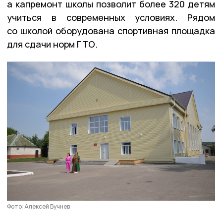
а капремонт школы позволит более 320 детям
учиться в современных условиях. Рядом
со школой оборудована спортивная площадка
для сдачи норм ГТО.
Фото: Алексей Бучнев