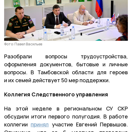
Фото: Павел Васильев
Разобрали вопросы трудоустройства,
оформления документов, бытовые и личные
вопросы. В Тамбовской области для героев
и их семей действует 50 мер поддержки.
Коллегия Следственного управления
На этой неделе в региональном СУ СКР
обсудили итоги первого полугодия. В работе
коллегии
принял
участие Евгений Первышов.