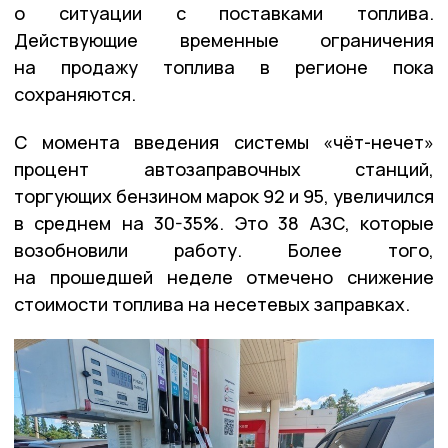
о ситуации с поставками топлива.
Действующие временные ограничения
на продажу топлива в регионе пока
сохраняются.
С момента введения системы «чёт-нечет»
процент автозаправочных станций,
торгующих бензином марок 92 и 95, увеличился
в среднем на 30-35%. Это 38 АЗС, которые
возобновили работу. Более того,
на прошедшей неделе отмечено снижение
стоимости топлива на несетевых заправках.