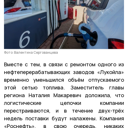
Фото: Валентина Сергованцева
Вместе с тем, в связи с ремонтом одного из
нефтеперерабатывающих заводов «Лукойла»
временно уменьшился объём отпускаемого
этой сетью топлива. Заместитель главы
региона Наталия Макаревич доложила, что
логистические цепочки компании
перестраиваются, и в течение двух-трёх
недель поставки будут налажены. Компания
«Роснефть», в свою очередь, никаких