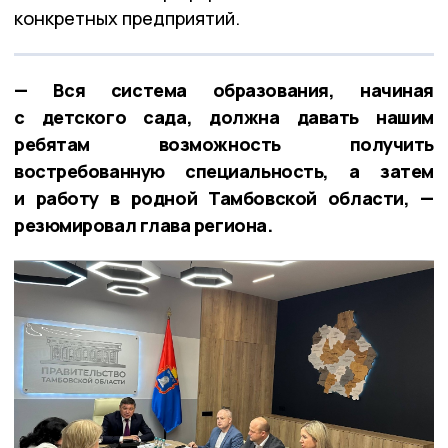
конкретных предприятий.
— Вся система образования, начиная
с детского сада, должна давать нашим
ребятам возможность получить
востребованную специальность, а затем
и работу в родной Тамбовской области, —
резюмировал глава региона.