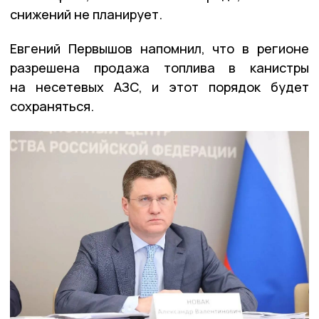
снижений не планирует.
Евгений Первышов напомнил, что в регионе
разрешена продажа топлива в канистры
на несетевых АЗС, и этот порядок будет
сохраняться.