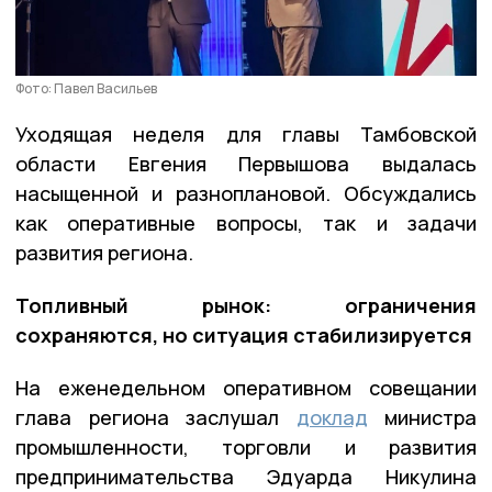
Фото: Павел Васильев
Уходящая неделя для главы Тамбовской
области Евгения Первышова выдалась
насыщенной и разноплановой. Обсуждались
как оперативные вопросы, так и задачи
развития региона.
Топливный рынок: ограничения
сохраняются, но ситуация стабилизируется
На еженедельном оперативном совещании
глава региона заслушал
доклад
министра
промышленности, торговли и развития
предпринимательства Эдуарда Никулина