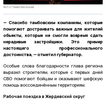
Фото: Павел Васильев
— Спасибо тамбовским компаниям, которые
помогают достраивать важные для жителей
объекты, которые не смогли вовремя сдать
нерадивые застройщики. Это пример
настоящего профессионального
достоинства, — отметил губернатор.
Особые слова благодарности глава региона
выразил строителям, которые с первых дней
СВО помогают бойцам и оказывают шефскую
помощь воссоединённым территориям.
Рабочая поездка в Жердевский округ