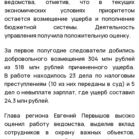
ведомства, отметив, что в текущих
экономических условиях приоритетом
остается возмещение ущерба и пополнение
бюджетной системы. Деятельность
управления получила положительную оценку.
За первое полугодие следователи добились
добровольного возмещения 304 млн рублей
из 518 млн рублей причиненного ущерба.
В работе находилось 23 дела по налоговым
преступлениям (10 из них переданы в суд) и 5
дел о невыплате зарплат, где ущерб составил
24,3 млн рублей.
Глава региона Евгений Первышов высоко
оценил работу ведомства, выделив вклад
сотрудников в охрану важных объектов,