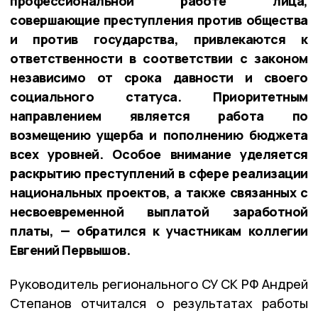
профессиональной работе лица,
совершающие преступления против общества
и против государства, привлекаются к
ответственности в соответствии с законом
независимо от срока давности и своего
социального статуса. Приоритетным
направлением является работа по
возмещению ущерба и пополнению бюджета
всех уровней. Особое внимание уделяется
раскрытию преступлений в сфере реализации
национальных проектов, а также связанных с
несвоевременной выплатой заработной
платы, — обратился к участникам коллегии
Евгений Первышов.
Руководитель регионального СУ СК РФ Андрей
Степанов отчитался о результатах работы