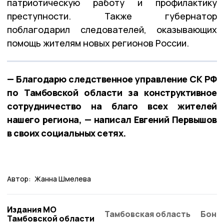
патриотическую работу и профилактику
преступности. Также губернатор
поблагодарил следователей, оказывающих
помощь жителям новых регионов России.
— Благодарю следственное управление СК РФ
по Тамбовской области за конструктивное
сотрудничество на благо всех жителей
нашего региона, — написал Евгений Первышов
в своих социальных сетях.
Автор:
Жанна Шмелева
Издания МО
Тамбовская область
Бонд
Тамбовской области