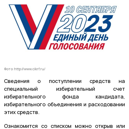
Фото: http://www.cikrf.ru/
Сведения о поступлении средств на
специальный избирательный счет
избирательного фонда кандидата,
избирательного объединения и расходовании
этих средств.
Ознакомится со списком можно открыв или