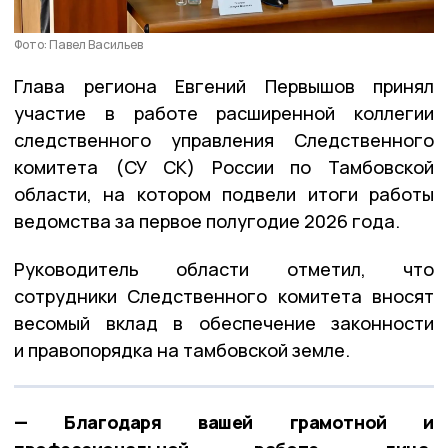
Фото: Павел Васильев
Глава региона Евгений Первышов принял
участие в работе расширенной коллегии
следственного управления Следственного
комитета (СУ СК) России по Тамбовской
области, на котором подвели итоги работы
ведомства за первое полугодие 2026 года.
Руководитель области отметил, что
сотрудники Следственного комитета вносят
весомый вклад в обеспечение законности
и правопорядка на тамбовской земле.
— Благодаря вашей грамотной и