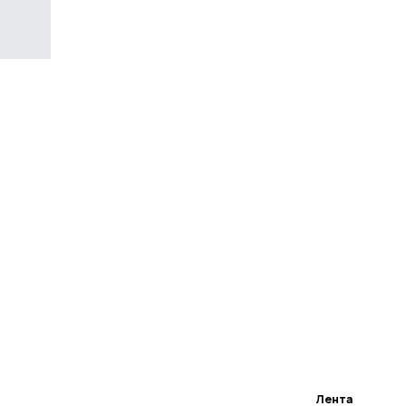
Лента