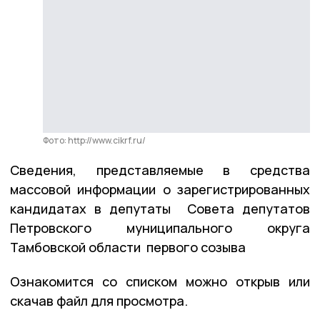
Фото: http://www.cikrf.ru/
Сведения, представляемые в средства
массовой информации о зарегистрированных
кандидатах в депутаты Совета депутатов
Петровского муниципального округа
Тамбовской области первого созыва
Ознакомится со списком можно открыв или
скачав файл для просмотра.