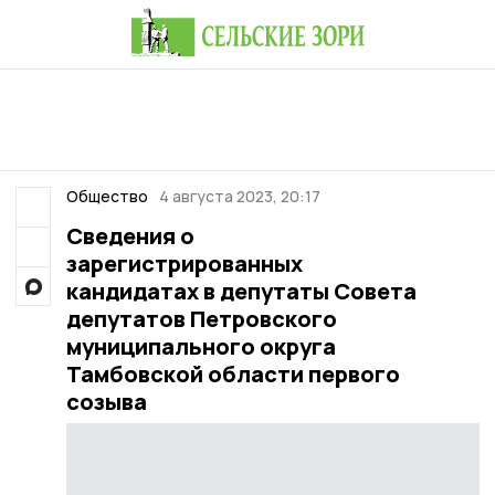
Общество
4 августа 2023, 20:17
Сведения о
зарегистрированных
кандидатах в депутаты Совета
депутатов Петровского
муниципального округа
Тамбовской области первого
созыва