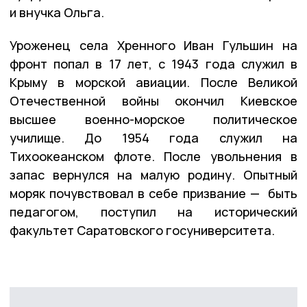
и внучка Ольга.
Уроженец села Хренного Иван Гульшин на
фронт попал в 17 лет, с 1943 года служил в
Крыму в морской авиации. После Великой
Отечественной войны окончил Киевское
высшее военно-морское политическое
училище. До 1954 года служил на
Тихоокеанском флоте. После увольнения в
запас вернулся на малую родину. Опытный
моряк почувствовал в себе призвание — быть
педагогом, поступил на исторический
факультет Саратовского госуниверситета.