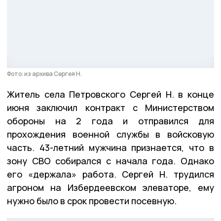
Фото: из архива Сергея Н.
Житель села Петровского Сергей Н. в конце
июня заключил контракт с Министерством
обороны на 2 года и отправился для
прохождения военной службы в войсковую
часть. 43-летний мужчина признается, что в
зону СВО собирался с начала года. Однако
его «держала» работа. Сергей Н. трудился
агроном на Избердеевском элеваторе, ему
нужно было в срок провести посевную.