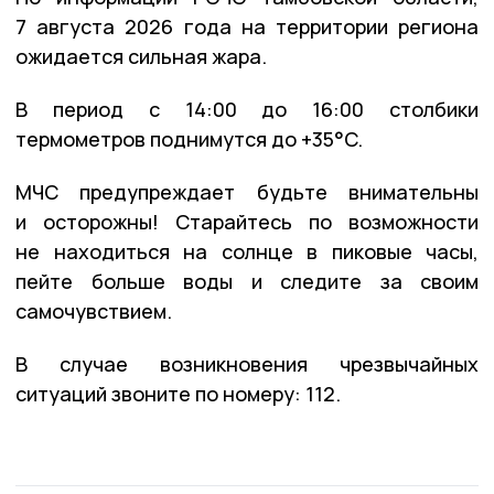
7 августа 2026 года на территории региона
ожидается сильная жара.
В период с 14:00 до 16:00 столбики
термометров поднимутся до +35°C.
МЧС предупреждает будьте внимательны
и осторожны! Старайтесь по возможности
не находиться на солнце в пиковые часы,
пейте больше воды и следите за своим
самочувствием.
В случае возникновения чрезвычайных
ситуаций звоните по номеру: 112.