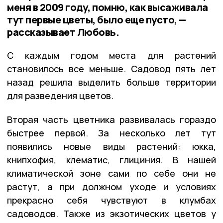
меня в 2009 году, помню, как высаживала
тут первые цветы, было еще пусто, —
рассказывает Любовь.
С каждым годом места для растений
становилось все меньше. Садовод пять лет
назад решила выделить больше территории
для разведения цветов.
Вторая часть цветника развивалась гораздо
быстрее первой. За несколько лет тут
появились новые виды растений: юкка,
книпхофия, клематис, глициния. В нашей
климатической зоне сами по себе они не
растут, а при должном уходе и условиях
прекрасно себя чувствуют в клумбах
садоводов. Также из экзотических цветов у