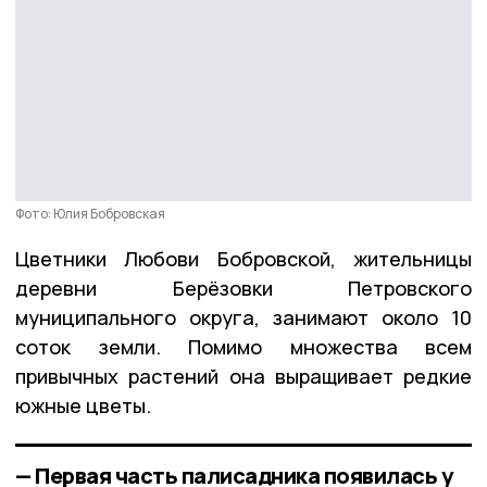
Фото: Юлия Бобровская
Цветники Любови Бобровской, жительницы
деревни Берёзовки Петровского
муниципального округа, занимают около 10
соток земли. Помимо множества всем
привычных растений она выращивает редкие
южные цветы.
— Первая часть палисадника появилась у