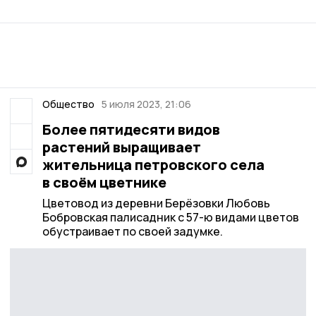
Общество
5 июля 2023, 21:06
Более пятидесяти видов
растений выращивает
жительница петровского села
в своём цветнике
Цветовод из деревни Берёзовки Любовь
Бобровская палисадник с 57-ю видами цветов
обустраивает по своей задумке.