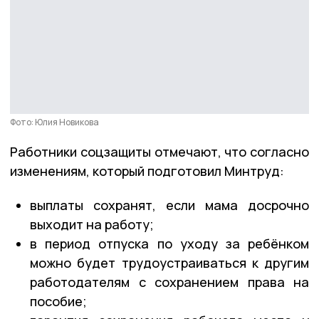
Фото: Юлия Новикова
Работники соцзащиты отмечают, что согласно
изменениям, который подготовил Минтруд:
выплаты сохранят, если мама досрочно
выходит на работу;
в период отпуска по уходу за ребёнком
можно будет трудоустраиваться к другим
работодателям с сохранением права на
пособие;