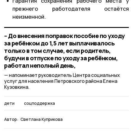
гарантия сохранения рабочего места у
прежнего работодателя остаётся
неизменной.
– До внесения поправок пособие по уходу
за ребёнком до 1,5 лет выплачивалось
только в том случае, если родитель,
будучи в отпуске по уходу за ребёнком,
работал неполный день,
напоминает руководитель Центра социальных
услуг для населения Петровского района Елена
Кузовкина.
дети
соцподдержка
Автор:
Светлана Куприкова