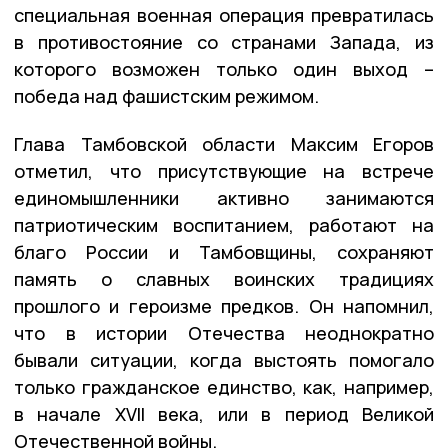
специальная военная операция превратилась
в противостояние со странами Запада, из
которого возможен только один выход –
победа над фашистским режимом.
Глава Тамбовской области Максим Егоров
отметил, что присутствующие на встрече
единомышленники активно занимаются
патриотическим воспитанием, работают на
благо России и Тамбовщины, сохраняют
память о славных воинских традициях
прошлого и героизме предков. Он напомнил,
что в истории Отечества неоднократно
бывали ситуации, когда выстоять помогало
только гражданское единство, как, например,
в начале XVII века, или в период Великой
Отечественной войны.