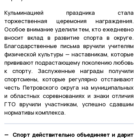
Кульминацией праздника стала
торжественная церемония награждения.
Особое внимание уделили тем, кто ежедневно
вносит вклад в развитие спорта в округе.
Благодарственные письма вручили учителям
физической культуры — наставникам, которые
прививают подрастающему поколению любовь
к спорту. Заслуженные награды получили
спортсмены, которые регулярно отстаивают
честь Петровского округа на муниципальных
и областных соревнованиях и знаки отличия
ГТО вручили участникам, успешно сдавшим
нормативы комплекса.
— Спорт действительно объединяет и дарит