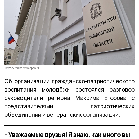
Фото: tambov.gov.ru
Об организации гражданско-патриотического
воспитания молодёжи состоялся разговор
руководителя региона Максима Егорова с
представителями патриотических
объединений и ветеранских организаций.
– Уважаемые друзья! Я знаю, как много вы