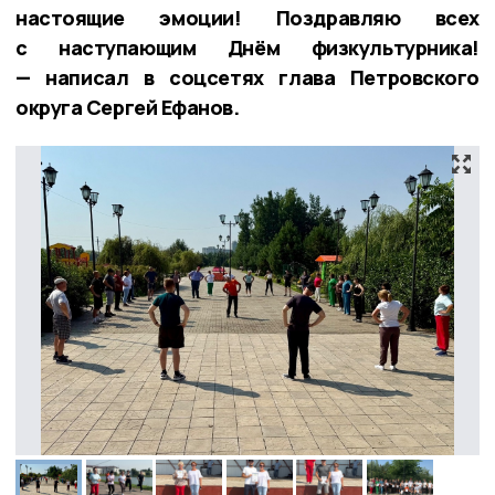
настоящие эмоции! Поздравляю всех
с наступающим Днём физкультурника!
— написал в соцсетях глава Петровского
округа Сергей Ефанов.