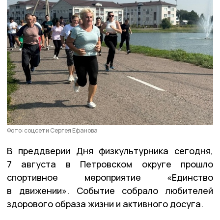
Фото: соцсети Сергея Ефанова
В преддверии Дня физкультурника сегодня,
7 августа в Петровском округе прошло
спортивное мероприятие «Единство
в движении». Событие собрало любителей
здорового образа жизни и активного досуга.