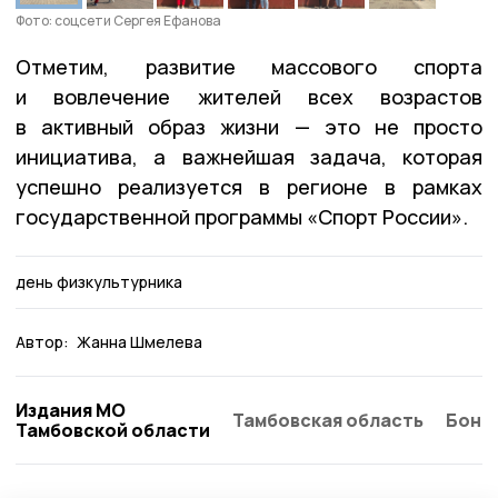
Фото: соцсети Сергея Ефанова
Отметим, развитие массового спорта
и вовлечение жителей всех возрастов
в активный образ жизни — это не просто
инициатива, а важнейшая задача, которая
успешно реализуется в регионе в рамках
государственной программы «Спорт России».
день физкультурника
Автор:
Жанна Шмелева
Издания МО
Тамбовская область
Бонд
Тамбовской области