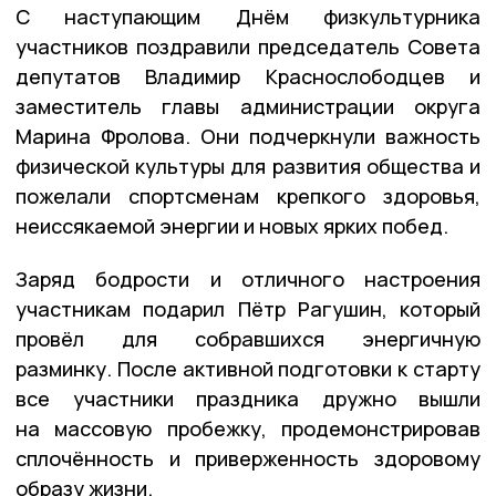
С наступающим Днём физкультурника
участников поздравили председатель Совета
депутатов Владимир Краснослободцев и
заместитель главы администрации округа
Марина Фролова. Они подчеркнули важность
физической культуры для развития общества и
пожелали спортсменам крепкого здоровья,
неиссякаемой энергии и новых ярких побед.
Заряд бодрости и отличного настроения
участникам подарил Пётр Рагушин, который
провёл для собравшихся энергичную
разминку. После активной подготовки к старту
все участники праздника дружно вышли
на массовую пробежку, продемонстрировав
сплочённость и приверженность здоровому
образу жизни.