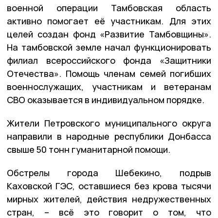
военной операции Тамбовская область
активно помогает её участникам. Для этих
целей создан фонд «Развитие Тамбовщины».
На тамбовской земле начал функционировать
филиал всероссийского фонда «Защитники
Отечества». Помощь членам семей погибших
военнослужащих, участникам и ветеранам
СВО оказывается в индивидуальном порядке.
Жители Петровского муниципального округа
направили в народные республики Донбасса
свыше 50 тонн гуманитарной помощи.
Обстрелы города Шебекино, подрыв
Каховской ГЭС, оставшиеся без крова тысячи
мирных жителей, действия недружественных
стран, – всё это говорит о том, что