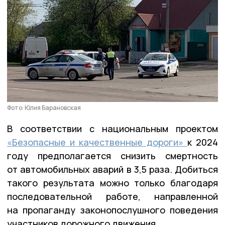
Фото: Юлия Барановская
В соответствии с национальным проектом
«Безопасные и качественные дороги»
к 2024
году предполагается снизить смертность
от автомобильных аварий в 3,5 раза. Добиться
такого результата можно только благодаря
последовательной работе, направленной
на пропаганду законопослушного поведения
участников дорожного движения.