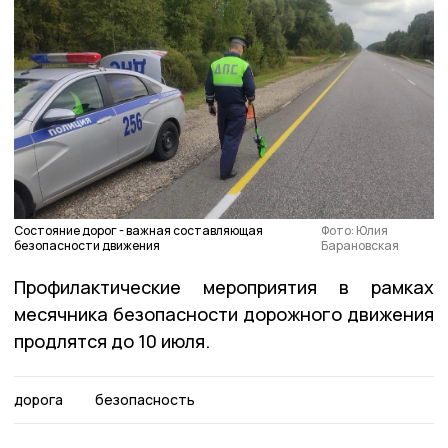
Состояние дорог - важная составляющая
Фото: Юлия
безопасности движения
Барановская
Профилактические мероприятия в рамках
месячника безопасности дорожного движения
продлятся до 10 июля.
дорога
безопасность