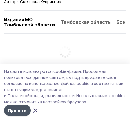
Автор:
Светлана Куприкова
Издания МО
Тамбовская область
Бонд
Тамбовской области
На сайте используются cookie-файлы.
Продолжая
пользоваться данным сайтом, вы подтверждаете свое
согласие на использование файлов cookie в соответствии
с настоящим уведомлением
и
Политикой конфиденциальности.
Использование «cookie»
можно отменить в настройках браузера.
Принять