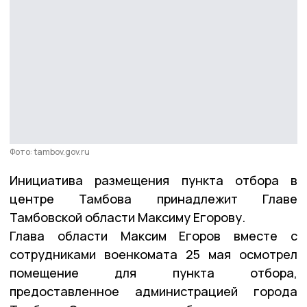
Фото: tambov.gov.ru
Инициатива размещения пункта отбора в
центре Тамбова принадлежит Главе
Тамбовской области Максиму Егорову.
Глава области Максим Егоров вместе с
сотрудниками военкомата 25 мая осмотрел
помещение для пункта отбора,
предоставленное администрацией города