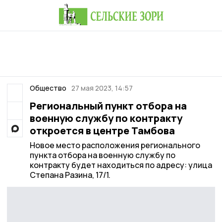
Общество
27 мая 2023, 14:57
Региональный пункт отбора на
военную службу по контракту
откроется в центре Тамбова
Новое место расположения регионального
пункта отбора на военную службу по
контракту будет находиться по адресу: улица
Степана Разина, 17/1.