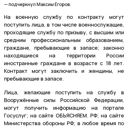
подчеркнул Максим Егоров.
На военную службу по контракту могут
поступить лица, в том числе военнослужащие,
проходящие службу по призыву, с высшим или
средним профессиональным образованием,
граждане, пребывающие в запасе; законно
находящиеся на территории России
иностранные граждане в возрасте с 18 лет.
Контракт могут заключить и женщины, не
пребывающие в запасе.
Лица, желающие поступить на службу в
Вооружённые силы Российской Федерации,
могут получить информацию на портале
Госуслуг; на сайте ОБЪЯСНЯЕМ. РФ; на сайте
Министерства обороны РФ; в любое время по