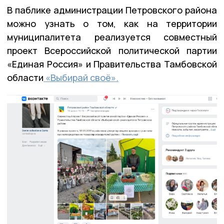
В паблике администрации Петровского района
можно узнать о том, как на территории
муниципалитета реализуется совместный
проект Всероссийской политической партии
«Единая Россия» и Правительства Тамбовской
области
«Выбирай своё».