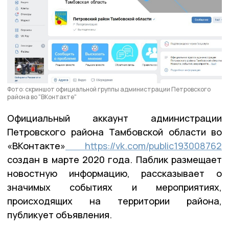
Фото: скриншот официальной группы администрации Петровского
района во "ВКонтакте"
Официальный аккаунт администрации
Петровского района Тамбовской области во
«ВКонтакте»
https://vk.com/public193008762
создан в марте 2020 года. Паблик размещает
новостную информацию, рассказывает о
значимых событиях и мероприятиях,
происходящих на территории района,
публикует объявления.