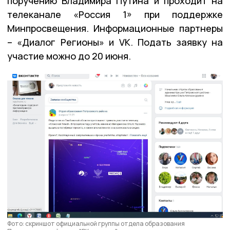
поручению Владимира Путина и проходит на
телеканале «Россия 1» при поддержке
Минпросвещения. Информационные партнеры
– «Диалог Регионы» и VK. Подать заявку на
участие можно до 20 июня.
Фото: скриншот официальной группы отдела образования