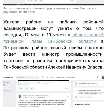
Фото: скриншот официальной группы администрации Петровского
района во "ВКонтакте"
Жители района из паблика районной
администрации могут узнать о том, что
сегодня, 17 мая, в 10 часов в
общественной
приёмной Главы Тамбовской области
в
Петровском районе личный приём граждан
будет вести министр промышленности,
торговли и развития предпринимательства
Тамбовской области Алексей Иванович Власов.