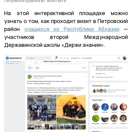
Петровского района во "ВКонтакте"
На этой интерактивной площадке можно
узнать о том, как проходит визит в Петровский
район
учащихся из Республики Абхазии
—
участников второй Международной
Державинской школы «Держи знания».