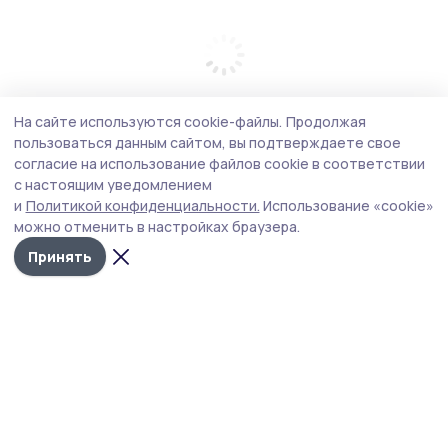
На сайте используются cookie-файлы.
Продолжая
пользоваться данным сайтом, вы подтверждаете свое
согласие на использование файлов cookie в соответствии
с настоящим уведомлением
и
Политикой конфиденциальности.
Использование «cookie»
можно отменить в настройках браузера.
Принять