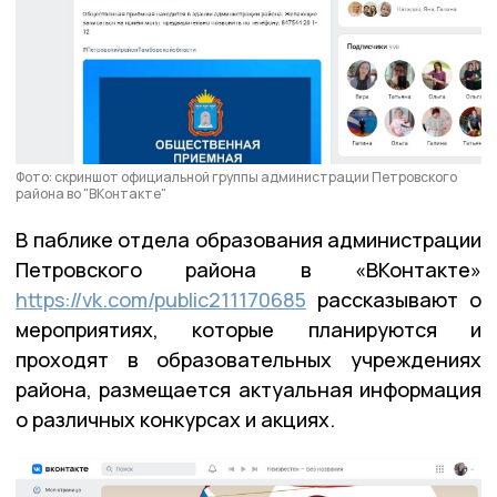
Фото: скриншот официальной группы администрации Петровского
района во "ВКонтакте"
В паблике отдела образования администрации
Петровского района в «ВКонтакте»
https://vk.com/public211170685
рассказывают о
мероприятиях, которые планируются и
проходят в образовательных учреждениях
района, размещается актуальная информация
о различных конкурсах и акциях.