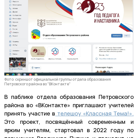
Фото: скриншот официальной группы отдела образования
Петровского района во "ВКонтакте"
В паблике отдела образования Петровского
района во «ВКонтакте» приглашают учителей
принять участие в
телешоу «Классная Тема!».
Это проект, посвящённый современным и
ярким учителям, стартовал в 2022 году по