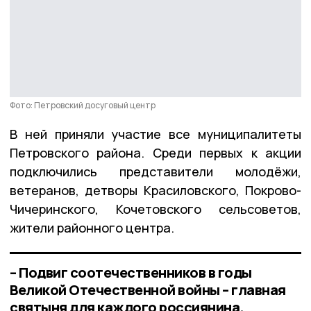
Фото: Петровский досуговый центр
В ней приняли участие все муниципалитеты
Петровского района. Среди первых к акции
подключились представители молодёжи,
ветеранов, детворы Красиловского, Покрово-
Чичеринского, Кочетовского сельсоветов,
жители районного центра.
– Подвиг соотечественников в годы
Великой Отечественной войны – главная
святыня для каждого россиянина.