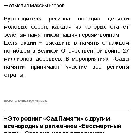
отметил Максим Егоров.
Руководитель региона посадил десятки
молодых сосен, каждая из которых станет
зелёным памятником нашим героям-воинам.
Цель акции – высадить в память о каждом
погибшем в Великой Отечественной войне 27
миллионов деревьев. В мероприятиях «Сада
памяти» принимают участие все регионы
страны.
Фото: Марина Кузовкина
– Это роднит «Сад Памяти» с другим
всенародным движением «Бессмертный