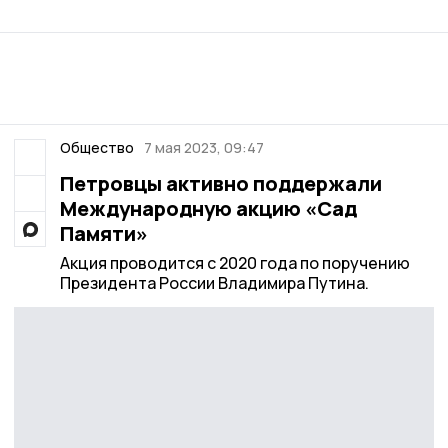
Общество
7 мая 2023, 09:47
Петровцы активно поддержали
Международную акцию «Сад
Памяти»
Акция проводится с 2020 года по поручению
Президента России Владимира Путина.