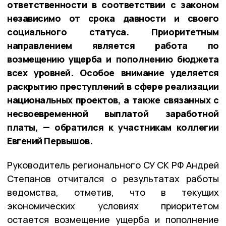
ответственности в соответствии с законом
независимо от срока давности и своего
социального статуса. Приоритетным
направлением является работа по
возмещению ущерба и пополнению бюджета
всех уровней. Особое внимание уделяется
раскрытию преступлений в сфере реализации
национальных проектов, а также связанных с
несвоевременной выплатой заработной
платы, — обратился к участникам коллегии
Евгений Первышов.
Руководитель регионального СУ СК РФ Андрей
Степанов отчитался о результатах работы
ведомства, отметив, что в текущих
экономических условиях приоритетом
остается возмещение ущерба и пополнение