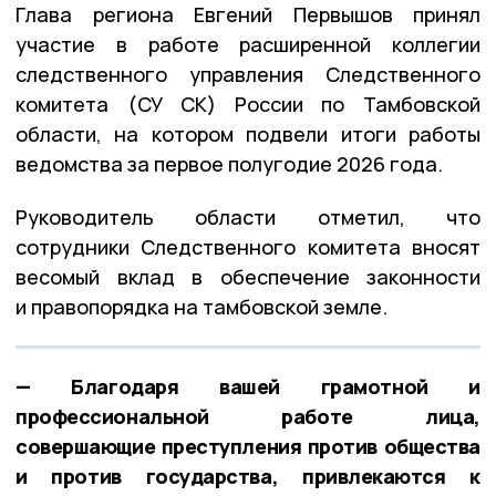
Глава региона Евгений Первышов принял
участие в работе расширенной коллегии
следственного управления Следственного
комитета (СУ СК) России по Тамбовской
области, на котором подвели итоги работы
ведомства за первое полугодие 2026 года.
Руководитель области отметил, что
сотрудники Следственного комитета вносят
весомый вклад в обеспечение законности
и правопорядка на тамбовской земле.
— Благодаря вашей грамотной и
профессиональной работе лица,
совершающие преступления против общества
и против государства, привлекаются к