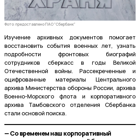
Фото: предоставлено ПАО "Сбербанк"
Изучение архивных документов помогает
восстановить события военных лет, узнать
подробности фронтовых биографий
сотрудников сберкасс в годы Великой
Отечественной войны. Рассекреченные и
оцифрованные материалы Центрального
архива Министерства обороны России, архива
Военно-Морского флота и корпоративного
архива Тамбовского отделения Сбербанка
стали основой поиска.
— Со временем наш корпоративный