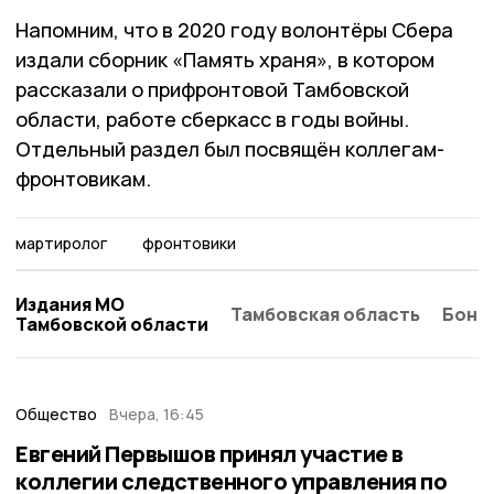
Напомним, что в 2020 году волонтёры Сбера
издали сборник «Память храня», в котором
рассказали о прифронтовой Тамбовской
области, работе сберкасс в годы войны.
Отдельный раздел был посвящён коллегам-
фронтовикам.
мартиролог
фронтовики
Издания МО
Тамбовская область
Бонд
Тамбовской области
Общество
Вчера, 16:45
Евгений Первышов принял участие в
коллегии следственного управления по