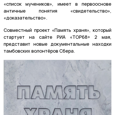
«список мучеников», имеет в первооснове
античные понятия «свидетельство»,
«доказательство».
Совместный проект «Память храня», который
стартует на сайте РИА «ТОР68» 2 мая,
представит новые документальные находки
тамбовских волонтёров Сбера.