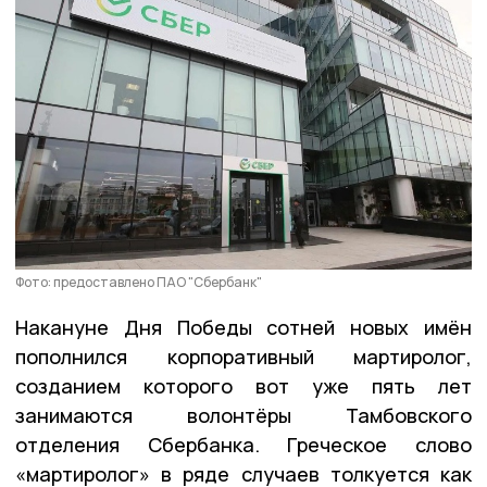
Фото: предоставлено ПАО "Сбербанк"
Накануне Дня Победы сотней новых имён
пополнился корпоративный мартиролог,
созданием которого вот уже пять лет
занимаются волонтёры Тамбовского
отделения Сбербанка. Греческое слово
«мартиролог» в ряде случаев толкуется как