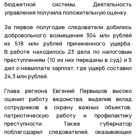
бюджетной системы. Деятельность
управления получила положительную оценку.
За первое полугодие следователи добились
добровольного возмещения 304 млн рублей
из 518 млн рублей причиненного ущерба.
В работе находилось 23 дела по налоговым
преступлениям (10 из них переданы в суд) и 5
дел о невыплате зарплат, где ущерб составил
24,3 млн рублей.
Глава региона Евгений Первышов высоко
оценил работу ведомства, выделив вклад
сотрудников в охрану важных объектов,
патриотическую работу и профилактику
преступности. Также губернатор
поблагодарил следователей, оказывающих