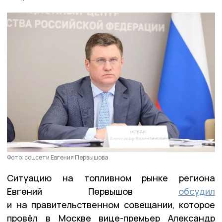
Фото: соцсети Евгения Первышова
Ситуацию на топливном рынке региона
Евгений Первышов
обсудил
и на правительственном совещании, которое
провёл в Москве вице-премьер Александр