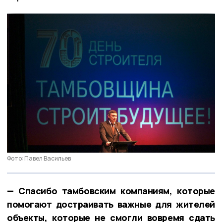
Фото: Павел Васильев
— Спасибо тамбовским компаниям, которые
помогают достраивать важные для жителей
объекты, которые не смогли вовремя сдать