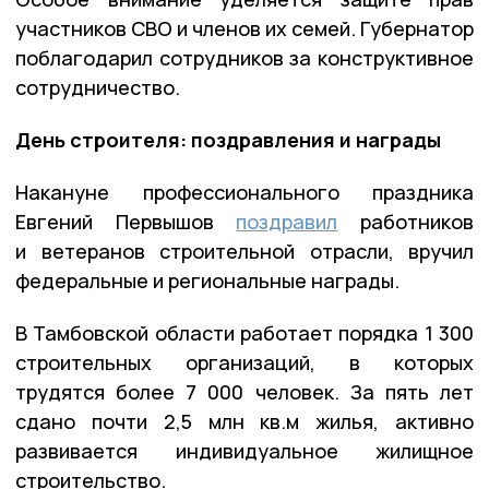
участников СВО и членов их семей. Губернатор
поблагодарил сотрудников за конструктивное
сотрудничество.
День строителя: поздравления и награды
Накануне профессионального праздника
Евгений Первышов
поздравил
работников
и ветеранов строительной отрасли, вручил
федеральные и региональные награды.
В Тамбовской области работает порядка 1 300
строительных организаций, в которых
трудятся более 7 000 человек. За пять лет
сдано почти 2,5 млн кв.м жилья, активно
развивается индивидуальное жилищное
строительство.