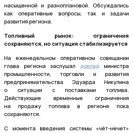
насыщенной и разноплановой. Обсуждались
как оперативные вопросы, так и задачи
развития региона.
Топливный рынок: ограничения
сохраняются, но ситуация стабилизируется
На еженедельном оперативном совещании
глава региона заслушал
доклад
министра
промышленности, торговли и развития
предпринимательства Эдуарда Никулина
о ситуации с поставками топлива.
Действующие временные ограничения
на продажу топлива в регионе пока
сохраняются.
С момента введения системы «чёт-нечет»