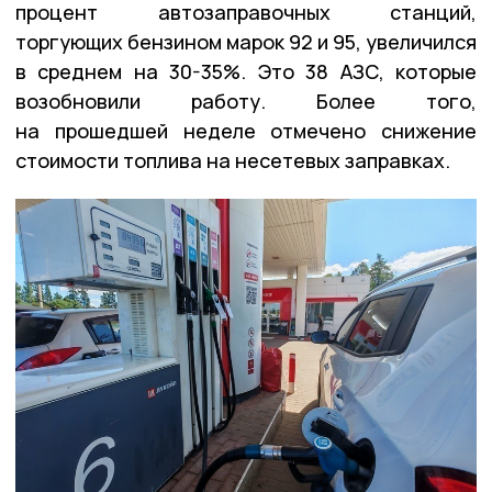
процент автозаправочных станций,
торгующих бензином марок 92 и 95, увеличился
в среднем на 30-35%. Это 38 АЗС, которые
возобновили работу. Более того,
на прошедшей неделе отмечено снижение
стоимости топлива на несетевых заправках.