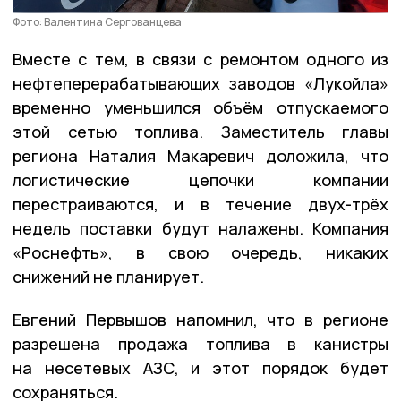
Фото: Валентина Сергованцева
Вместе с тем, в связи с ремонтом одного из
нефтеперерабатывающих заводов «Лукойла»
временно уменьшился объём отпускаемого
этой сетью топлива. Заместитель главы
региона Наталия Макаревич доложила, что
логистические цепочки компании
перестраиваются, и в течение двух-трёх
недель поставки будут налажены. Компания
«Роснефть», в свою очередь, никаких
снижений не планирует.
Евгений Первышов напомнил, что в регионе
разрешена продажа топлива в канистры
на несетевых АЗС, и этот порядок будет
сохраняться.