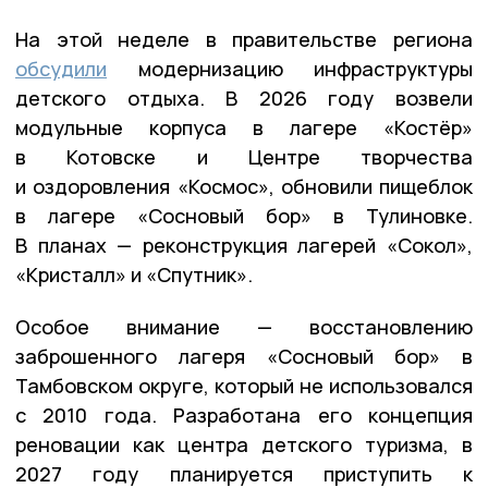
На этой неделе в правительстве региона
обсудили
модернизацию инфраструктуры
детского отдыха. В 2026 году возвели
модульные корпуса в лагере «Костёр»
в Котовске и Центре творчества
и оздоровления «Космос», обновили пищеблок
в лагере «Сосновый бор» в Тулиновке.
В планах — реконструкция лагерей «Сокол»,
«Кристалл» и «Спутник».
Особое внимание — восстановлению
заброшенного лагеря «Сосновый бор» в
Тамбовском округе, который не использовался
с 2010 года. Разработана его концепция
реновации как центра детского туризма, в
2027 году планируется приступить к