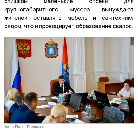
слишком маленькие отсеки для
крупногабаритного мусора вынуждают
жителей оставлять мебель и сантехнику
рядом, что и провоцирует образование свалок.
Фото: Павел Васильев