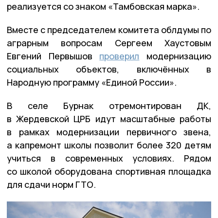
реализуется со знаком «Тамбовская марка».
Вместе с председателем комитета облдумы по
аграрным вопросам Сергеем Хаустовым
Евгений Первышов
проверил
модернизацию
социальных объектов, включённых в
Народную программу «Единой России».
В селе Бурнак отремонтирован ДК,
в Жердевской ЦРБ идут масштабные работы
в рамках модернизации первичного звена,
а капремонт школы позволит более 320 детям
учиться в современных условиях. Рядом
со школой оборудована спортивная площадка
для сдачи норм ГТО.