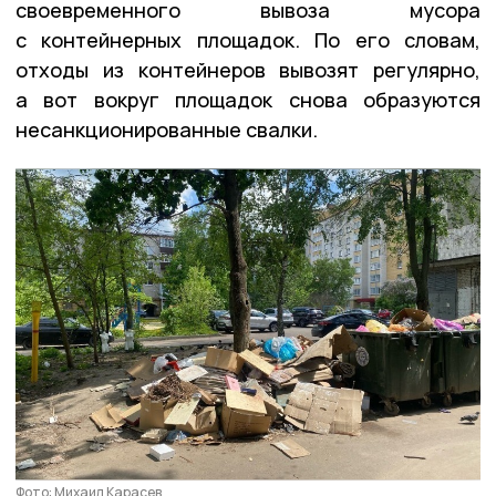
своевременного вывоза мусора
с контейнерных площадок. По его словам,
отходы из контейнеров вывозят регулярно,
а вот вокруг площадок снова образуются
несанкционированные свалки.
Фото: Михаил Карасев