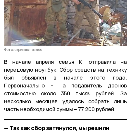
Фото: скриншот видео
В начале апреля семья К. отправила на
передовую ноутбук. Сбор средств на технику
был объявлен в начале этого года.
Первоначально – на подавитель дронов
стоимостью около 350 тысяч рублей. За
несколько месяцев удалось собрать лишь
часть необходимой суммы – 77 200 рублей.
— Так как сбор затянулся, мы решили