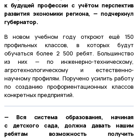
к будущей профессии с учётом перспектив
развития экономики региона, — подчеркнул
губернатор.
В новом учебном году откроют ещё 150
профильных классов, в которых будут
обучаться более 2 500 ребят. Большинство
из них — по инженерно-техническому,
агротехнологическому и естественно-
научному профилям. Поручено усилить работу
по созданию профориентационных классов
конкретных предприятий.
— Вся система образования, начиная
с детского сада, должна давать нашим
ребятам возможность получить