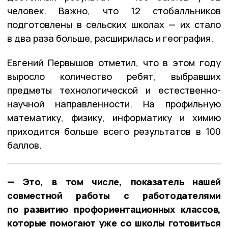
человек. Важно, что 12 стобалльников
подготовлены в сельских школах — их стало
в два раза больше, расширилась и география.
Евгений Первышов отметил, что в этом году
выросло количество ребят, выбравших
предметы технологической и естественно-
научной направленности. На профильную
математику, физику, информатику и химию
приходится больше всего результатов в 100
баллов.
— Это, в том числе, показатель нашей
совместной работы с работодателями
по развитию профориентационных классов,
которые помогают уже со школы готовиться