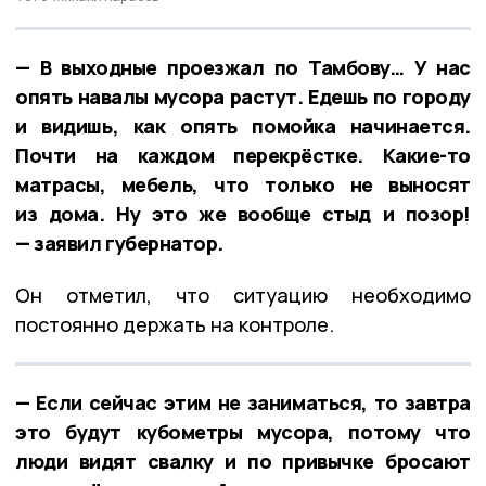
— В выходные проезжал по Тамбову… У нас
опять навалы мусора растут. Едешь по городу
и видишь, как опять помойка начинается.
Почти на каждом перекрёстке. Какие-то
матрасы, мебель, что только не выносят
из дома. Ну это же вообще стыд и позор!
— заявил губернатор.
Он отметил, что ситуацию необходимо
постоянно держать на контроле.
— Если сейчас этим не заниматься, то завтра
это будут кубометры мусора, потому что
люди видят свалку и по привычке бросают