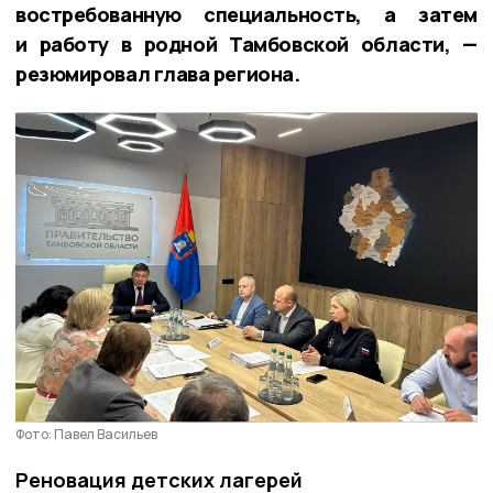
востребованную специальность, а затем
и работу в родной Тамбовской области, —
резюмировал глава региона.
Фото: Павел Васильев
Реновация детских лагерей