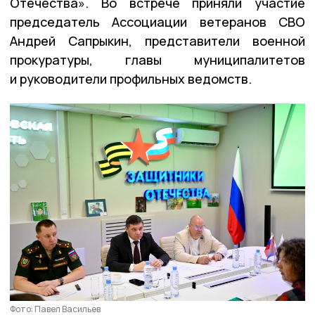
Отечества». Во встрече приняли участие
председатель Ассоциации ветеранов СВО
Андрей Сапрыкин, представители военной
прокуратуры, главы муниципалитетов
и руководители профильных ведомств.
Фото: Павел Васильев