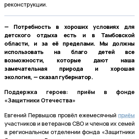
реконструкции.
— Потребность в хороших условиях для
детского отдыха есть и в Тамбовской
области, и за её пределами. Мы должны
использовать на благо детей все
возможности, которые дают наша
замечательная природа и хорошая
экология, — сказал губернатор.
Поддержка героев: приём в фонде
«Защитники Отечества»
Евгений Первышов провёл ежемесячный
приём
участников и ветеранов СВО и членов их семей
в региональном отделении фонда «Защитники