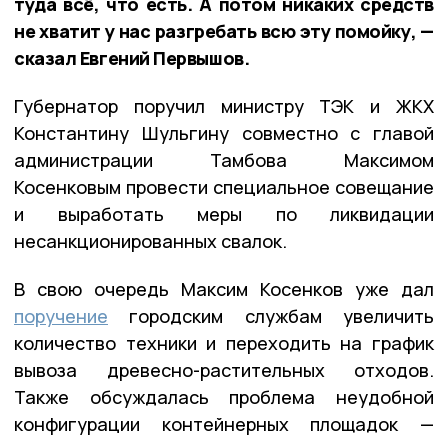
туда всё, что есть. А потом никаких средств
не хватит у нас разгребать всю эту помойку, —
сказал Евгений Первышов.
Губернатор поручил министру ТЭК и ЖКХ
Константину Шульгину совместно с главой
администрации Тамбова Максимом
Косенковым провести специальное совещание
и выработать меры по ликвидации
несанкционированных свалок.
В свою очередь Максим Косенков уже дал
поручение
городским службам увеличить
количество техники и переходить на график
вывоза древесно-растительных отходов.
Также обсуждалась проблема неудобной
конфигурации контейнерных площадок —