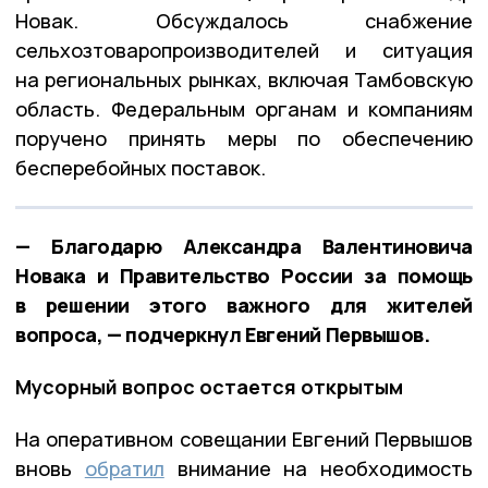
Новак. Обсуждалось снабжение
сельхозтоваропроизводителей и ситуация
на региональных рынках, включая Тамбовскую
область. Федеральным органам и компаниям
поручено принять меры по обеспечению
бесперебойных поставок.
— Благодарю Александра Валентиновича
Новака и Правительство России за помощь
в решении этого важного для жителей
вопроса, — подчеркнул Евгений Первышов.
Мусорный вопрос остается открытым
На оперативном совещании Евгений Первышов
вновь
обратил
внимание на необходимость