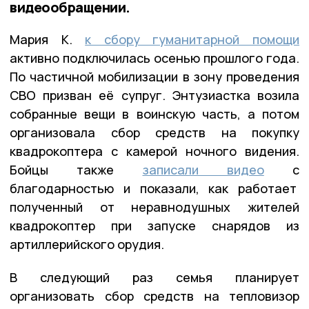
видеообращении.
Мария К.
к сбору гуманитарной помощи
активно подключилась осенью прошлого года.
По частичной мобилизации в зону проведения
СВО призван её супруг. Энтузиастка возила
собранные вещи в воинскую часть, а потом
организовала сбор средств на покупку
квадрокоптера с камерой ночного видения.
Бойцы также
записали видео
с
благодарностью и показали, как работает
полученный от неравнодушных жителей
квадрокоптер при запуске снарядов из
артиллерийского орудия.
В следующий раз семья планирует
организовать сбор средств на тепловизор