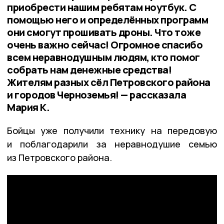
приобрести нашим ребятам ноутбук. С
помощью него и определённых программ
они смогут прошивать дроны. Что тоже
очень важно сейчас! Огромное спасибо
всем неравнодушным людям, кто помог
собрать нам денежные средства!
Жителям разных сёл Петровского района
и городов Черноземья! — рассказала
Мария К.
Бойцы уже получили технику на передовую
и поблагодарили за неравнодушие семью
из Петровского района.