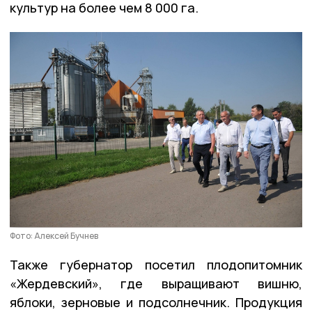
культур на более чем 8 000 га.
Фото: Алексей Бучнев
Также губернатор посетил плодопитомник
«Жердевский», где выращивают вишню,
яблоки, зерновые и подсолнечник. Продукция