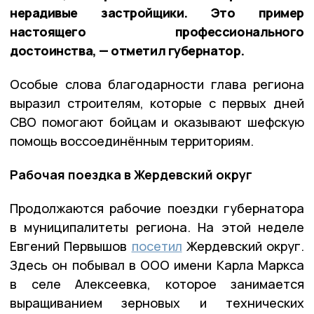
нерадивые застройщики. Это пример
настоящего профессионального
достоинства, — отметил губернатор.
Особые слова благодарности глава региона
выразил строителям, которые с первых дней
СВО помогают бойцам и оказывают шефскую
помощь воссоединённым территориям.
Рабочая поездка в Жердевский округ
Продолжаются рабочие поездки губернатора
в муниципалитеты региона. На этой неделе
Евгений Первышов
посетил
Жердевский округ.
Здесь он побывал в ООО имени Карла Маркса
в селе Алексеевка, которое занимается
выращиванием зерновых и технических