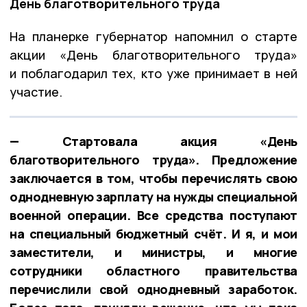
День благотворительного труда
На планерке губернатор напомнил о старте
акции «День благотворительного труда»
и поблагодарил тех, кто уже принимает в ней
участие.
— Стартовала акция «День
благотворительного труда». Предложение
заключается в том, чтобы перечислять свою
однодневную зарплату на нужды специальной
военной операции. Все средства поступают
на специальный бюджетный счёт. И я, и мои
заместители, и министры, и многие
сотрудники областного правительства
перечислили свой однодневный заработок.