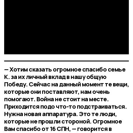
— Хотим сказать огромное спасибо семье
К. за их личный вклад в нашу общую
Победу. Сейчас на данный момент те вещи,
которые они поставляют, нам очень
помогают. Война не стоит на месте.
Приходится подо что-то подстраиваться.
Нужна новая аппаратура. Это те люди,
которые не прошли стороной. Огромное
Вам спасибо от 16 СПН, — говорится в