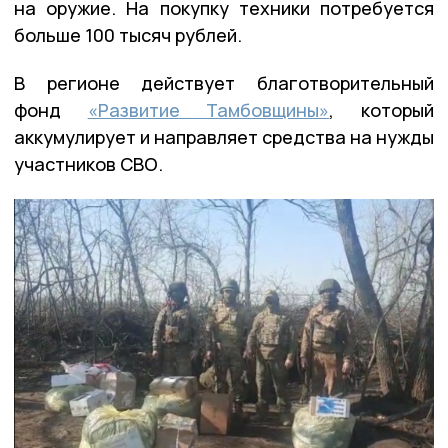
на оружие. На покупку техники потребуется
больше 100 тысяч рублей.
В регионе действует благотворительный
фонд
«Развитие Тамбовщины»
, который
аккумулирует и направляет средства на нужды
участников СВО.